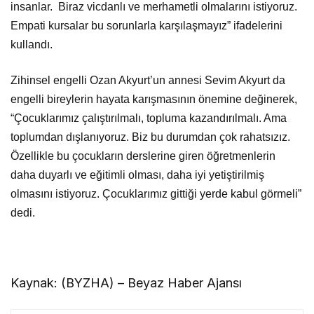
insanlar. Biraz vicdanlı ve merhametli olmalarını istiyoruz.
Empati kursalar bu sorunlarla karşılaşmayız” ifadelerini
kullandı.
Zihinsel engelli Ozan Akyurt’un annesi Sevim Akyurt da
engelli bireylerin hayata karışmasının önemine değinerek,
“Çocuklarımız çalıştırılmalı, topluma kazandırılmalı. Ama
toplumdan dışlanıyoruz. Biz bu durumdan çok rahatsızız.
Özellikle bu çocukların derslerine giren öğretmenlerin
daha duyarlı ve eğitimli olması, daha iyi yetiştirilmiş
olmasını istiyoruz. Çocuklarımız gittiği yerde kabul görmeli”
dedi.
Kaynak: (BYZHA) – Beyaz Haber Ajansı