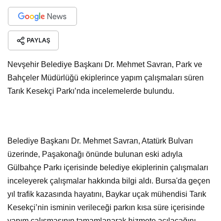
PAYLAŞ
Nevşehir Belediye Başkanı Dr. Mehmet Savran, Park ve
Bahçeler Müdürlüğü ekiplerince yapım çalışmaları süren
Tarık Kesekçi Parkı’nda incelemelerde bulundu.
Belediye Başkanı Dr. Mehmet Savran, Atatürk Bulvarı
üzerinde, Paşakonağı önünde bulunan eski adıyla
Gülbahçe Parkı içerisinde belediye ekiplerinin çalışmaları
inceleyerek çalışmalar hakkında bilgi aldı. Bursa'da geçen
yıl trafik kazasında hayatını, Baykar uçak mühendisi Tarık
Kesekçi’nin isminin verileceği parkın kısa süre içerisinde
yapım çalışmasının tamamlanarak hizmete açılacağını