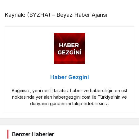
Kaynak: (BYZHA) – Beyaz Haber Ajansı
Haber Gezgini
Bağımsız, yeni nesil, tarafsız haber ve haberciliğin en üst
noktasında yer alan habergezgini.com ile Türkiye’nin ve
dünyanın gündemini takip edebilirsiniz.
Benzer Haberler