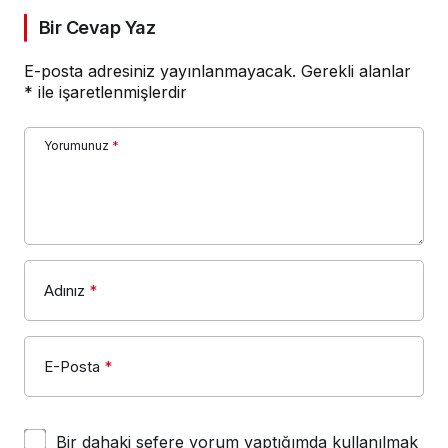
Bir Cevap Yaz
E-posta adresiniz yayınlanmayacak.
Gerekli alanlar
*
ile işaretlenmişlerdir
Yorumunuz
*
Adınız
*
E-Posta
*
Bir dahaki sefere yorum yaptığımda kullanılmak