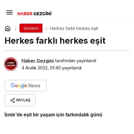
Herkes farklı herkes eşit
Gündem
Herkes farklı herkes eşit
Haber Gezgini
tarafından yayınlandı
4 Aralık 2022, 01:40
yayınlandı
PAYLAŞ
İzmir’de eşit bir yaşam için farkındalık günü