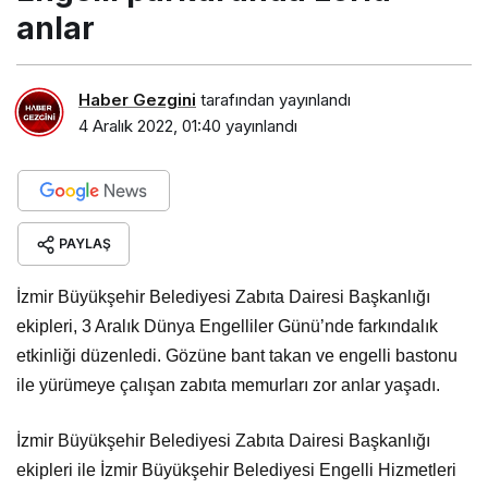
anlar
Haber Gezgini
tarafından yayınlandı
4 Aralık 2022, 01:40
yayınlandı
PAYLAŞ
İzmir Büyükşehir Belediyesi Zabıta Dairesi Başkanlığı
ekipleri, 3 Aralık Dünya Engelliler Günü’nde farkındalık
etkinliği düzenledi. Gözüne bant takan ve engelli bastonu
ile yürümeye çalışan zabıta memurları zor anlar yaşadı.
İzmir Büyükşehir Belediyesi Zabıta Dairesi Başkanlığı
ekipleri ile İzmir Büyükşehir Belediyesi Engelli Hizmetleri