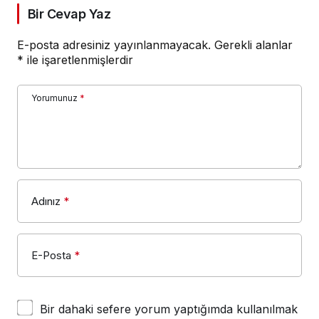
Bir Cevap Yaz
E-posta adresiniz yayınlanmayacak.
Gerekli alanlar
*
ile işaretlenmişlerdir
Yorumunuz
*
Adınız
*
E-Posta
*
Bir dahaki sefere yorum yaptığımda kullanılmak