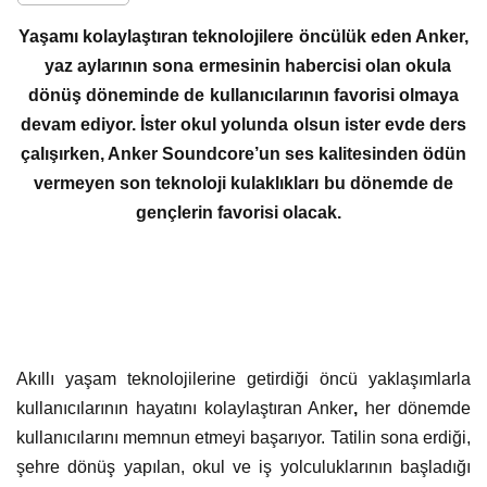
Yaşamı kolaylaştıran teknolojilere öncülük eden Anker,
yaz aylarının sona ermesinin habercisi olan okula
dönüş döneminde de kullanıcılarının favorisi olmaya
devam ediyor. İster okul yolunda olsun ister evde ders
çalışırken, Anker Soundcore’un ses kalitesinden ödün
vermeyen son teknoloji kulaklıkları bu dönemde de
gençlerin favorisi olacak.
Akıllı yaşam teknolojilerine getirdiği öncü yaklaşımlarla
kullanıcılarının hayatını kolaylaştıran Anker
,
her dönemde
kullanıcılarını memnun etmeyi başarıyor. Tatilin sona erdiği,
şehre dönüş yapılan, okul ve iş yolculuklarının başladığı