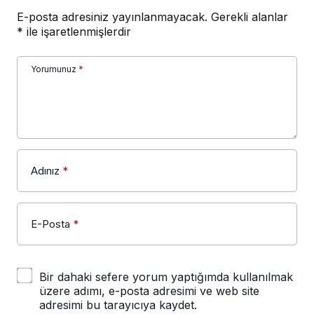
E-posta adresiniz yayınlanmayacak.
Gerekli alanlar
*
ile işaretlenmişlerdir
Yorumunuz
*
Adınız
*
E-Posta
*
Bir dahaki sefere yorum yaptığımda kullanılmak
üzere adımı, e-posta adresimi ve web site
adresimi bu tarayıcıya kaydet.