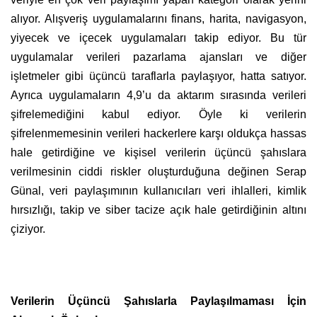
alıyor. Alışveriş uygulamalarını finans, harita, navigasyon,
yiyecek ve içecek uygulamaları takip ediyor. Bu tür
uygulamalar verileri pazarlama ajansları ve diğer
işletmeler gibi üçüncü taraflarla paylaşıyor, hatta satıyor.
Ayrıca uygulamaların 4,9’u da aktarım sırasında verileri
şifrelemediğini kabul ediyor. Öyle ki verilerin
şifrelenmemesinin verileri hackerlere karşı oldukça hassas
hale getirdiğine ve kişisel verilerin üçüncü şahıslara
verilmesinin ciddi riskler oluşturduğuna değinen Serap
Günal, veri paylaşımının kullanıcıları veri ihlalleri, kimlik
hırsızlığı, takip ve siber tacize açık hale getirdiğinin altını
çiziyor.
Verilerin Üçüncü Şahıslarla Paylaşılmaması İçin