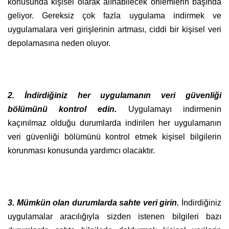
konusunda kişisel olarak alınabilecek önlemlerin başında
geliyor. Gereksiz çok fazla uygulama indirmek ve
uygulamalara veri girişlerinin artması, ciddi bir kişisel veri
depolamasına neden oluyor.
2. İndirdiğiniz her uygulamanın veri güvenliği
bölümünü kontrol edin.
Uygulamayı indirmenin
kaçınılmaz olduğu durumlarda indirilen her uygulamanın
veri güvenliği bölümünü kontrol etmek kişisel bilgilerin
korunması konusunda yardımcı olacaktır.
3. Mümkün olan durumlarda sahte veri girin.
İndirdiğiniz
uygulamalar aracılığıyla sizden istenen bilgileri bazı