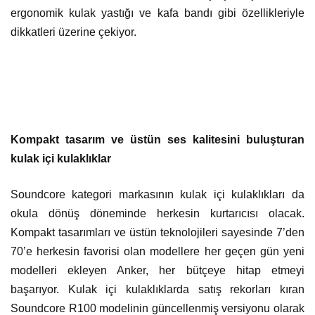
ergonomik kulak yastığı ve kafa bandı gibi özellikleriyle
dikkatleri üzerine çekiyor.
Kompakt tasarım ve üstün ses kalitesini buluşturan
kulak içi kulaklıklar
Soundcore kategori markasının kulak içi kulaklıkları da
okula dönüş döneminde herkesin kurtarıcısı olacak.
Kompakt tasarımları ve üstün teknolojileri sayesinde 7’den
70’e herkesin favorisi olan modellere her geçen gün yeni
modelleri ekleyen Anker, her bütçeye hitap etmeyi
başarıyor. Kulak içi kulaklıklarda satış rekorları kıran
Soundcore R100 modelinin güncellenmiş versiyonu olarak