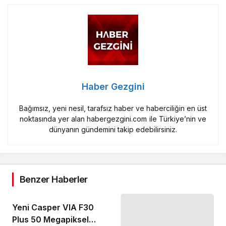
Haber Gezgini
Bağımsız, yeni nesil, tarafsız haber ve haberciliğin en üst
noktasında yer alan habergezgini.com ile Türkiye’nin ve
dünyanın gündemini takip edebilirsiniz.
Benzer Haberler
Yeni Casper VIA F30
Plus 50 Megapiksel