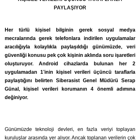
PAYLAŞIYOR
Her türlü kişisel bilginin gerek sosyal medya
mecralarında gerek telefonlara indirilen uygulamalar
aracılığıyla kolaylıkla paylaşıldığı günümüzde, veri
güvenliği konusu pek çok kişinin aklında soru işaretleri
oluşturuyor. Android cihazlarda bulunan her 2
uygulamadan 1’inin kişisel verileri üçüncü taraflarla
paylaştığını belirten Siberasist Genel Müdürü Serap
Günal, kişisel verileri korumanın 4 önemli adımına
değiniyor.
Günümüzde teknoloji devleri, en fazla veriyi toplayan
kuruluşlar arasında yer alıyor. Ancak toplanan verilerin çok