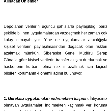
Alınacak Önlemler
Depolanan verilerin üçüncü şahıslarla paylaşıldığı bariz
şekilde bilinen uygulamalardan vazgeçmek her zaman çok
kolay olmayabiliyor. Yine de uygulamalar aracılığıyla
kişisel verilerin paylaşılmasından doğacak olan riskleri
azaltmak mümkün. Siberasist Genel Müdürü Serap
Günal’a göre kişisel verilerin transfer akışını durdurmak ve
hackerlerin kurbanı olma riskini azaltmak için kişisel
bilgileri korumanın 4 önemli adımı bulunuyor.
1. Gereksiz uygulamaları indirmekten kaçının.
İhtiyacınız
olmayan uygulamaları indirmekten kaçınmak veri koruma