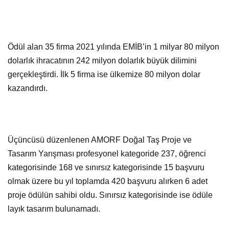
Ödül alan 35 firma 2021 yılında EMİB’in 1 milyar 80 milyon
dolarlık ihracatının 242 milyon dolarlık büyük dilimini
gerçekleştirdi. İlk 5 firma ise ülkemize 80 milyon dolar
kazandırdı.
Üçüncüsü düzenlenen AMORF Doğal Taş Proje ve
Tasarım Yarışması profesyonel kategoride 237, öğrenci
kategorisinde 168 ve sınırsız kategorisinde 15 başvuru
olmak üzere bu yıl toplamda 420 başvuru alırken 6 adet
proje ödülün sahibi oldu. Sınırsız kategorisinde ise ödüle
layık tasarım bulunamadı.