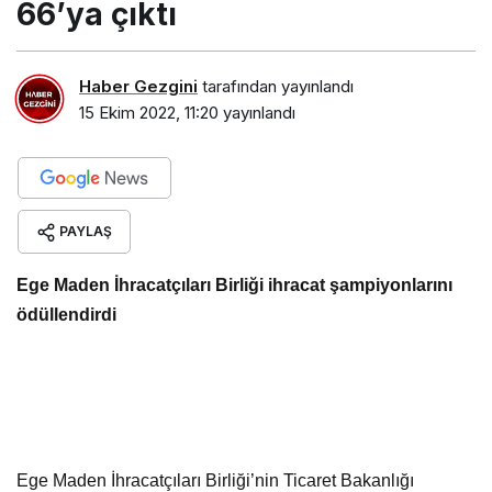
66’ya çıktı
Haber Gezgini
tarafından yayınlandı
15 Ekim 2022, 11:20
yayınlandı
PAYLAŞ
Ege Maden İhracatçıları Birliği ihracat şampiyonlarını
ödüllendirdi
Ege Maden İhracatçıları Birliği’nin Ticaret Bakanlığı