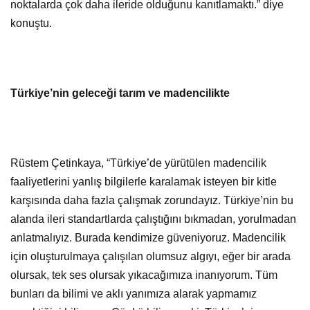
noktalarda çok daha ileride olduğunu kanıtlamaktı.” diye
konuştu.
Türkiye’nin geleceği tarım ve madencilikte
Rüstem Çetinkaya, “Türkiye’de yürütülen madencilik
faaliyetlerini yanlış bilgilerle karalamak isteyen bir kitle
karşısında daha fazla çalışmak zorundayız. Türkiye’nin bu
alanda ileri standartlarda çalıştığını bıkmadan, yorulmadan
anlatmalıyız. Burada kendimize güveniyoruz. Madencilik
için oluşturulmaya çalışılan olumsuz algıyı, eğer bir arada
olursak, tek ses olursak yıkacağımıza inanıyorum. Tüm
bunları da bilimi ve aklı yanımıza alarak yapmamız