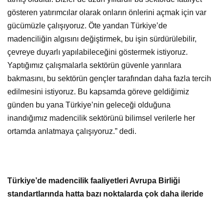
gösteren yatırımcılar olarak onların önlerini açmak için var
gücümüzle çalışıyoruz. Öte yandan Türkiye’de
madenciliğin algısını değiştirmek, bu işin sürdürülebilir,
çevreye duyarlı yapılabileceğini göstermek istiyoruz.
Yaptığımız çalışmalarla sektörün güvenle yarınlara
bakmasını, bu sektörün gençler tarafından daha fazla tercih
edilmesini istiyoruz. Bu kapsamda göreve geldiğimiz
günden bu yana Türkiye’nin geleceği olduğuna
inandığımız madencilik sektörünü bilimsel verilerle her
ortamda anlatmaya çalışıyoruz.” dedi.
Türkiye’de madencilik faaliyetleri Avrupa Birliği
standartlarında hatta bazı noktalarda çok daha ileride