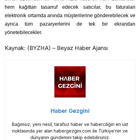
hem kağıttan tasarruf edecek satıcılar, bu faturaları
elektronik ortamda anında müşterilerine gönderebilecek ve
ayrıca tüm pazaryerlerini de tek bir ekrandan
yönetebilecekler.
Kaynak: (BYZHA) – Beyaz Haber Ajansı
Haber Gezgini
Bağımsız, yeni nesil, tarafsız haber ve haberciliğin en üst
noktasında yer alan habergezgini.com ile Türkiye’nin ve
dünyanın gündemini takip edebilirsiniz.