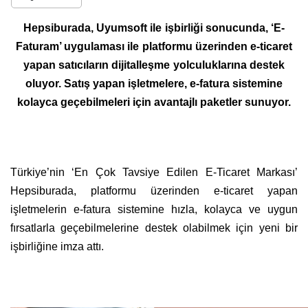
Hepsiburada, Uyumsoft ile işbirliği sonucunda, ‘E-
Faturam’ uygulaması ile platformu üzerinden e-ticaret
yapan satıcıların dijitalleşme yolculuklarına destek
oluyor. Satış yapan işletmelere, e-fatura sistemine
kolayca geçebilmeleri için avantajlı paketler sunuyor.
Türkiye’nin ‘En Çok Tavsiye Edilen E-Ticaret Markası’
Hepsiburada, platformu üzerinden e-ticaret yapan
işletmelerin e-fatura sistemine hızla, kolayca ve uygun
fırsatlarla geçebilmelerine destek olabilmek için yeni bir
işbirliğine imza attı.