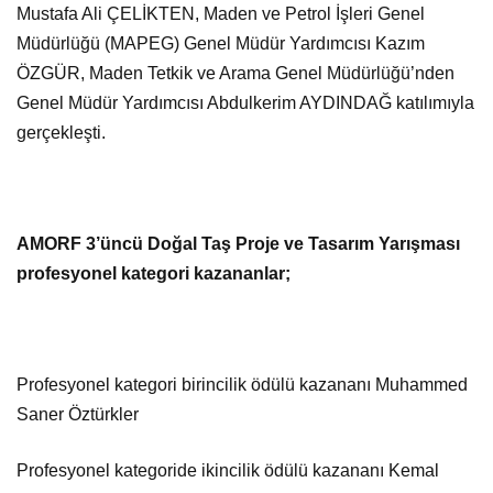
Mustafa Ali ÇELİKTEN, Maden ve Petrol İşleri Genel
Müdürlüğü (MAPEG) Genel Müdür Yardımcısı Kazım
ÖZGÜR, Maden Tetkik ve Arama Genel Müdürlüğü’nden
Genel Müdür Yardımcısı Abdulkerim AYDINDAĞ katılımıyla
gerçekleşti.
AMORF 3’üncü Doğal Taş Proje ve Tasarım Yarışması
profesyonel kategori kazananlar;
Profesyonel kategori birincilik ödülü kazananı Muhammed
Saner Öztürkler
Profesyonel kategoride ikincilik ödülü kazananı Kemal