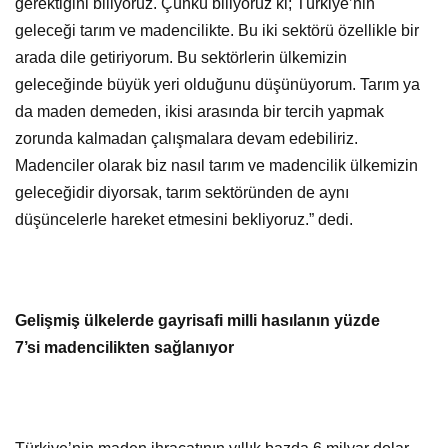
gerektiğini biliyoruz. Çünkü biliyoruz ki; Türkiye’nin
geleceği tarım ve madencilikte. Bu iki sektörü özellikle bir
arada dile getiriyorum. Bu sektörlerin ülkemizin
geleceğinde büyük yeri olduğunu düşünüyorum. Tarım ya
da maden demeden, ikisi arasında bir tercih yapmak
zorunda kalmadan çalışmalara devam edebiliriz.
Madenciler olarak biz nasıl tarım ve madencilik ülkemizin
geleceğidir diyorsak, tarım sektöründen de aynı
düşüncelerle hareket etmesini bekliyoruz.” dedi.
Gelişmiş ülkelerde gayrisafi milli hasılanın yüzde
7’si
madencilikten sağlanıyor