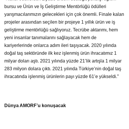
bursu ve Ürün ve İş Geliştirme Mentörlüğü ödülleri
yarışmacılarımızın gelecekleri için çok önemli. Finale kalan
projeler arasından seçilen bir projeye 1 yıllık ürün ve iş
geliştirme mentörlüğü sağlıyoruz. Tecrübe aktarımı, hem
yeni insanlar tanımalarını sağlayacak hem de
kariyerlerinde onlarca adım ileri taşıyacak. 2020 yılında
doğal taş sektöründe ilk kez işlenmiş ürün ihracatımız 1
milyar doları aştı. 2021 yılında yüzde 21’lik artışla 1 milyar
283 milyon dolara çıktı. 2021 yılında Türkiye’nin doğal taş
ihracatında işlenmiş ürünlerin payı yüzde 61’e yükseldi.”
Dünya AMORF’u konuşacak