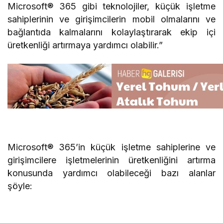
Microsoft® 365 gibi teknolojiler, küçük işletme
sahiplerinin ve girişimcilerin mobil olmalarını ve
bağlantıda kalmalarını kolaylaştırarak ekip içi
üretkenliği artırmaya yardımcı olabilir.”
Microsoft® 365’in küçük işletme sahiplerine ve
girişimcilere işletmelerinin üretkenliğini artırma
konusunda yardımcı olabileceği bazı alanlar
şöyle: