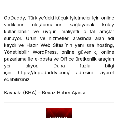
GoDaddy, Türkiye’deki küçük işletmeler için online
varlıklarını oluşturmalarını sağlayacak, kolay
kullanılabilir ve uygun maliyetli dijital araçlar
sunuyor. Ürün ve hizmetleri arasında alan adı
kaydı ve Hazır Web Sitesi’nin yanı sıra hosting,
Yönetilebilir WordPress, online güvenlik, online
pazarlama ile e-posta ve Office üretkenlik araçları
yer alıyor. Daha fazla bilgi
için https://tr.godaddy.com/ adresini ziyaret
edebilirsiniz.
Kaynak: (BHA) – Beyaz Haber Ajansı