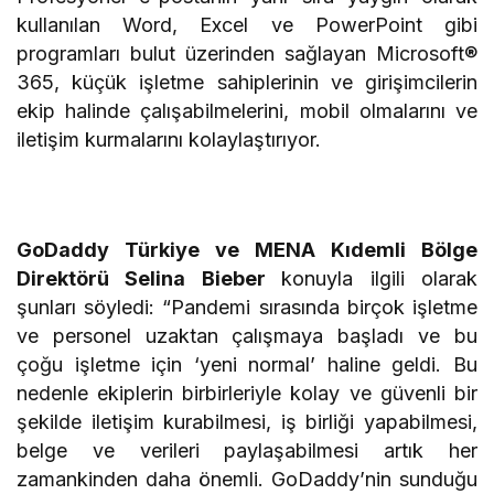
kullanılan Word, Excel ve PowerPoint gibi
programları bulut üzerinden sağlayan Microsoft®
365, küçük işletme sahiplerinin ve girişimcilerin
ekip halinde çalışabilmelerini, mobil olmalarını ve
iletişim kurmalarını kolaylaştırıyor.
GoDaddy Türkiye ve MENA Kıdemli Bölge
Direktörü Selina Bieber
konuyla ilgili olarak
şunları söyledi: “Pandemi sırasında birçok işletme
ve personel uzaktan çalışmaya başladı ve bu
çoğu işletme için ‘yeni normal’ haline geldi. Bu
nedenle ekiplerin birbirleriyle kolay ve güvenli bir
şekilde iletişim kurabilmesi, iş birliği yapabilmesi,
belge ve verileri paylaşabilmesi artık her
zamankinden daha önemli. GoDaddy’nin sunduğu