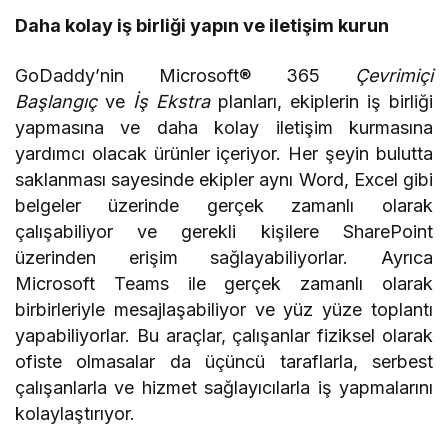
Daha kolay iş birliği yapın ve iletişim kurun
GoDaddy’nin Microsoft® 365
Çevrimiçi
Başlangıç
ve
İş Ekstra
planları, ekiplerin iş birliği
yapmasına ve daha kolay iletişim kurmasına
yardımcı olacak ürünler içeriyor. Her şeyin bulutta
saklanması sayesinde ekipler aynı Word, Excel gibi
belgeler üzerinde gerçek zamanlı olarak
çalışabiliyor ve gerekli kişilere SharePoint
üzerinden erişim sağlayabiliyorlar. Ayrıca
Microsoft Teams ile gerçek zamanlı olarak
birbirleriyle mesajlaşabiliyor ve yüz yüze toplantı
yapabiliyorlar. Bu araçlar, çalışanlar fiziksel olarak
ofiste olmasalar da üçüncü taraflarla, serbest
çalışanlarla ve hizmet sağlayıcılarla iş yapmalarını
kolaylaştırıyor.