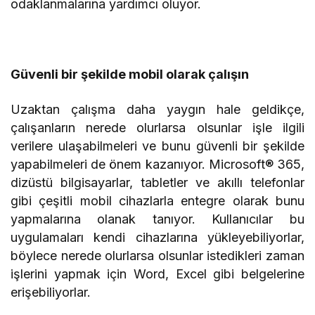
odaklanmalarına yardımcı oluyor.
Güvenli bir şekilde mobil olarak çalışın
Uzaktan çalışma daha yaygın hale geldikçe,
çalışanların nerede olurlarsa olsunlar işle ilgili
verilere ulaşabilmeleri ve bunu güvenli bir şekilde
yapabilmeleri de önem kazanıyor. Microsoft® 365,
dizüstü bilgisayarlar, tabletler ve akıllı telefonlar
gibi çeşitli mobil cihazlarla entegre olarak bunu
yapmalarına olanak tanıyor. Kullanıcılar bu
uygulamaları kendi cihazlarına yükleyebiliyorlar,
böylece nerede olurlarsa olsunlar istedikleri zaman
işlerini yapmak için Word, Excel gibi belgelerine
erişebiliyorlar.