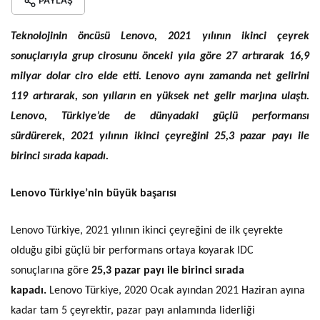
PAYLAŞ
Teknolojinin öncüsü Lenovo, 2021 yılının ikinci çeyrek
sonuçlarıyla grup cirosunu önceki yıla göre 27 artırarak 16,9
milyar dolar ciro elde etti. Lenovo aynı zamanda net gelirini
119 artırarak, son yılların en yüksek net gelir marjına ulaştı.
Lenovo, Türkiye’de de dünyadaki güçlü performansı
sürdürerek, 2021 yılının ikinci çeyreğini 25,3 pazar payı ile
birinci sırada kapadı.
Lenovo Türkiye’nin büyük başarısı
Lenovo Türkiye, 2021 yılının ikinci çeyreğini de ilk çeyrekte
olduğu gibi güçlü bir performans ortaya koyarak IDC
sonuçlarına göre
25,3 pazar payı ile birinci sırada
kapadı.
Lenovo Türkiye, 2020 Ocak ayından 2021 Haziran ayına
kadar tam 5 çeyrektir, pazar payı anlamında liderliği