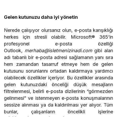
Gelen kutunuzu daha iyi yönetin
Nerede çalışıyor olursanız olun, e-posta karışıklığı
herkes için stresli olabilir. Microsoft® 365’in
profesyonel e-posta özelliği
Outlook,
merhaba@isletmenizinadi.com
gibi alan
adı tabanlı bir e-posta adresi sağlamanın yanı sıra
hem zamandan tasarruf etmeye hem de gelen
kutusunu sorunlarını ortadan kaldırmaya yardımcı
olabilecek özellikler içeriyor. Bu özellikler arasında
gelen kutunuzdaki önceliği düşük mesajların
filtrelenmesi, belirli e-posta dizilerinin “görmezden
gelinmesi” ve istenmeyen e-posta konuşmalarının
sessize alınması ya da kaldırılması yer alıyor. Tüm
bunlar, çalışanların öncelikli işlerine