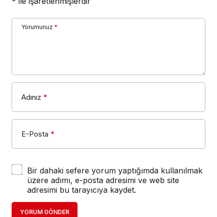
*
ile işaretlenmişlerdir
Yorumunuz
*
Adınız
*
E-Posta
*
Bir dahaki sefere yorum yaptığımda kullanılmak
üzere adımı, e-posta adresimi ve web site
adresimi bu tarayıcıya kaydet.
YORUM GÖNDER