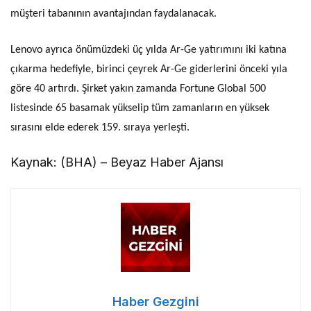
müşteri tabanının avantajından faydalanacak.
Lenovo ayrıca önümüzdeki üç yılda Ar-Ge yatırımını iki katına
çıkarma hedefiyle, birinci çeyrek Ar-Ge giderlerini önceki yıla
göre 40 artırdı. Şirket yakın zamanda Fortune Global 500
listesinde 65 basamak yükselip tüm zamanların en yüksek
sırasını elde ederek 159. sıraya yerleşti.
Kaynak: (BHA) – Beyaz Haber Ajansı
Haber Gezgini