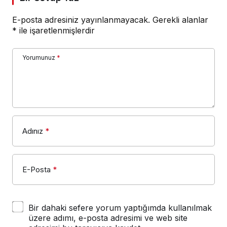
E-posta adresiniz yayınlanmayacak.
Gerekli alanlar
*
ile işaretlenmişlerdir
Yorumunuz
*
Adınız
*
E-Posta
*
Bir dahaki sefere yorum yaptığımda kullanılmak
üzere adımı, e-posta adresimi ve web site