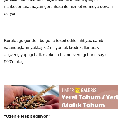
marketleri aratmayan görüntüsü ile hizmet vermeye devam
ediyor.
Kurulduğu günden bu güne tespit edilen ihtiyaç sahibi
vatandaşların yaklaşık 2 milyonluk kredi kullanarak
alışveriş yaptığı halk marketin hizmet verdiği hane sayısı
900’e ulaştı.
“Özenle tespit ediliyor”