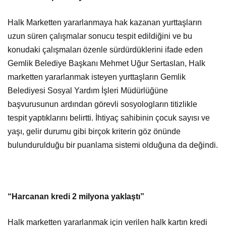
Halk Marketten yararlanmaya hak kazanan yurttaşların
uzun süren çalışmalar sonucu tespit edildiğini ve bu
konudaki çalışmaları özenle sürdürdüklerini ifade eden
Gemlik Belediye Başkanı Mehmet Uğur Sertaslan, Halk
marketten yararlanmak isteyen yurttaşların Gemlik
Belediyesi Sosyal Yardım İşleri Müdürlüğüne
başvurusunun ardından görevli sosyologların titizlikle
tespit yaptıklarını belirtti. İhtiyaç sahibinin çocuk sayısı ve
yaşı, gelir durumu gibi birçok kriterin göz önünde
bulundurulduğu bir puanlama sistemi olduğuna da değindi.
“Harcanan kredi 2 milyona yaklaştı”
Halk marketten yararlanmak için verilen halk kartın kredi