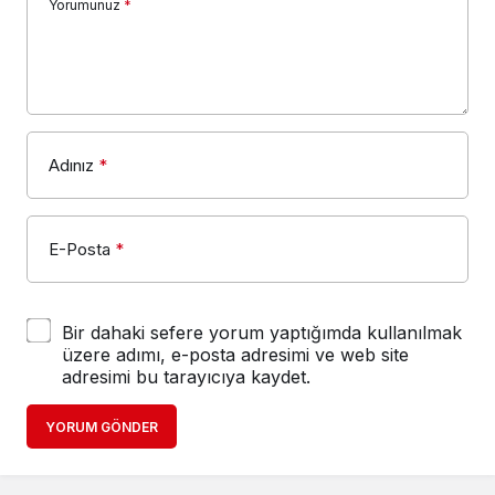
Yorumunuz
*
Adınız
*
E-Posta
*
Bir dahaki sefere yorum yaptığımda kullanılmak
üzere adımı, e-posta adresimi ve web site
adresimi bu tarayıcıya kaydet.
YORUM GÖNDER