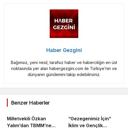
Haber Gezgini
Bağımsız, yeni nesil, tarafsız haber ve haberciliğin en üst
noktasında yer alan habergezgini.com ile Türkiye’nin ve
dünyanın gündemini takip edebilirsiniz.
Benzer Haberler
Milletvekili Özkan
“Gezegenimiz İçin”
Yalım’dan TBMM’ne
İklim ve Gençlik