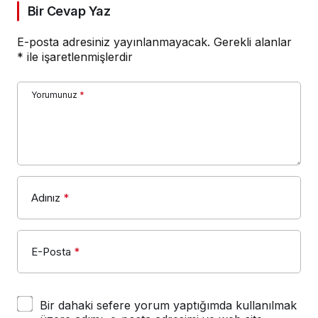
Bir Cevap Yaz
E-posta adresiniz yayınlanmayacak.
Gerekli alanlar
*
ile işaretlenmişlerdir
Yorumunuz
*
Adınız
*
E-Posta
*
Bir dahaki sefere yorum yaptığımda kullanılmak