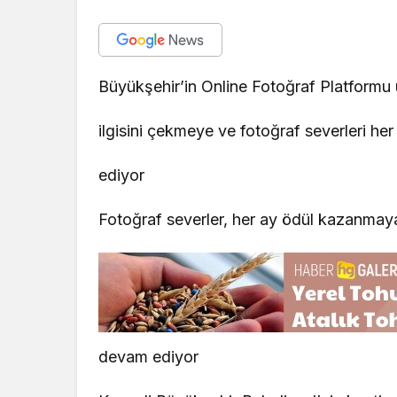
Büyükşehir’in Online Fotoğraf Platformu 
ilgisini çekmeye ve fotoğraf severleri h
ediyor
Fotoğraf severler, her ay ödül kazanmay
devam ediyor