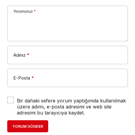
Yorumunuz
*
Adınız
*
E-Posta
*
Bir dahaki sefere yorum yaptığımda kullanılmak
üzere adımı, e-posta adresimi ve web site
adresimi bu tarayıcıya kaydet.
YORUM GÖNDER