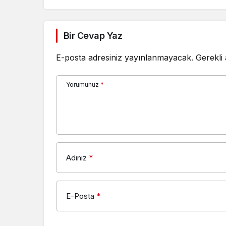
Bir Cevap Yaz
E-posta adresiniz yayınlanmayacak.
Gerekli
Yorumunuz
*
Adınız
*
E-Posta
*