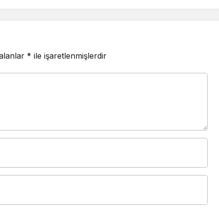
 alanlar
*
ile işaretlenmişlerdir