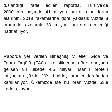
tuzlandığı ifade edilen raporda, Türkiye’de
2000’lerin başında 41 milyon hektar olan tarım
alanının, 2019 rakamlarına göre yaklaşık yüzde 8
oranında azalarak 38 milyon hektara gerilediği
hatırlatılıyor.
Raporda yer verilen Birleşmiş Milletler Gıda ve
Tarım Örgütü (FAO) istatistiklerine göre, dünyada
gelişen 94 ülkede 4,5 milyar insanın protein
ihtiyacının yüzde 20’si buğday ürünleri tarafından
karşılanıyor. Ülkemizde ise bu oran yüzde 53’e
kadar çıkıyor.