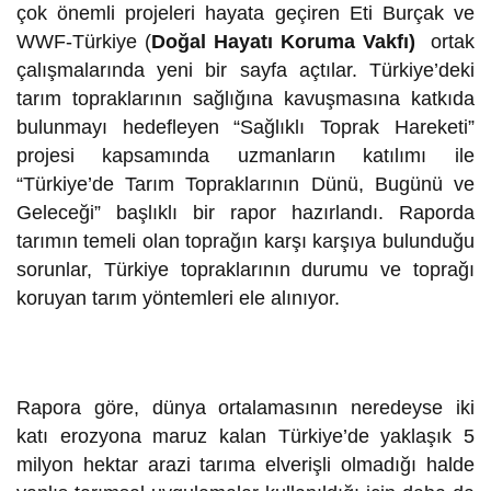
çok önemli projeleri hayata geçiren Eti Burçak ve
WWF-Türkiye (
Doğal Hayatı Koruma Vakfı)
ortak
çalışmalarında yeni bir sayfa açtılar. Türkiye’deki
tarım topraklarının sağlığına kavuşmasına katkıda
bulunmayı hedefleyen “Sağlıklı Toprak Hareketi”
projesi kapsamında uzmanların katılımı ile
“Türkiye’de Tarım Topraklarının Dünü, Bugünü ve
Geleceği” başlıklı bir rapor hazırlandı. Raporda
tarımın temeli olan toprağın karşı karşıya bulunduğu
sorunlar, Türkiye topraklarının durumu ve toprağı
koruyan tarım yöntemleri ele alınıyor.
Rapora göre, dünya ortalamasının neredeyse iki
katı erozyona maruz kalan Türkiye’de yaklaşık 5
milyon hektar arazi tarıma elverişli olmadığı halde