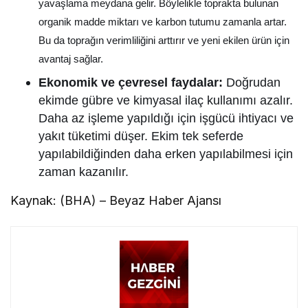
yavaşlama meydana gelir. Böylelikle toprakta bulunan
organik madde miktarı ve karbon tutumu zamanla artar.
Bu da toprağın verimliliğini arttırır ve yeni ekilen ürün için
avantaj sağlar.
Ekonomik ve çevresel faydalar:
Doğrudan
ekimde gübre ve kimyasal ilaç kullanımı azalır.
Daha az işleme yapıldığı için işgücü ihtiyacı ve
yakıt tüketimi düşer. Ekim tek seferde
yapılabildiğinden daha erken yapılabilmesi için
zaman kazanılır.
Kaynak: (BHA) – Beyaz Haber Ajansı