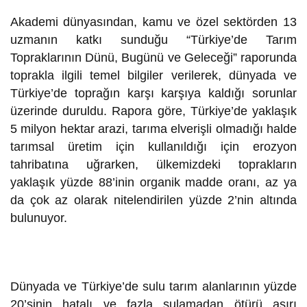
Akademi dünyasından, kamu ve özel sektörden 13
uzmanın katkı sunduğu “Türkiye’de Tarım
Topraklarının Dünü, Bugünü ve Geleceği” raporunda
toprakla ilgili temel bilgiler verilerek, dünyada ve
Türkiye’de toprağın karşı karşıya kaldığı sorunlar
üzerinde duruldu. Rapora göre, Türkiye’de yaklaşık
5 milyon hektar arazi, tarıma elverişli olmadığı halde
tarımsal üretim için kullanıldığı için erozyon
tahribatına uğrarken, ülkemizdeki toprakların
yaklaşık yüzde 88’inin organik madde oranı, az ya
da çok az olarak nitelendirilen yüzde 2’nin altında
bulunuyor.
Dünyada ve Türkiye’de sulu tarım alanlarının yüzde
20’sinin hatalı ve fazla sulamadan ötürü aşırı