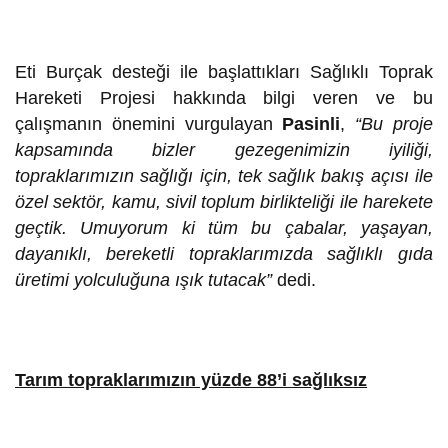
Eti Burçak desteği ile başlattıkları Sağlıklı Toprak
Hareketi Projesi hakkında bilgi veren ve bu
çalışmanın önemini vurgulayan
Pasinli
,
“Bu proje
kapsamında bizler gezegenimizin iyiliği,
topraklarımızın sağlığı için, tek sağlık bakış açısı ile
özel sektör, kamu, sivil toplum birlikteliği ile harekete
geçtik. Umuyorum ki tüm bu çabalar, yaşayan,
dayanıklı, bereketli topraklarımızda sağlıklı gıda
üretimi yolculuğuna ışık tutacak”
dedi.
Tarım topraklarımızın yüzde 88’i sağlıksız