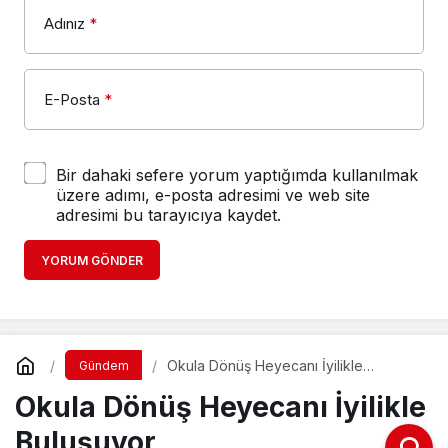
Adınız
*
E-Posta
*
Bir dahaki sefere yorum yaptığımda kullanılmak
üzere adımı, e-posta adresimi ve web site
adresimi bu tarayıcıya kaydet.
YORUM GÖNDER
Okula Dönüş Heyecanı İyilikle
Gündem
Buluşuyor
Okula Dönüş Heyecanı İyilikle
Buluşuyor