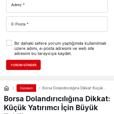
Adınız
*
E-Posta
*
Bir dahaki sefere yorum yaptığımda kullanılmak
üzere adımı, e-posta adresimi ve web site
adresimi bu tarayıcıya kaydet.
YORUM GÖNDER
Borsa Dolandırıcılığına Dikkat: Küçük
Gündem
Yatırımcı İçin Büyük Tehlike
Borsa Dolandırıcılığına Dikkat:
Küçük Yatırımcı İçin Büyük