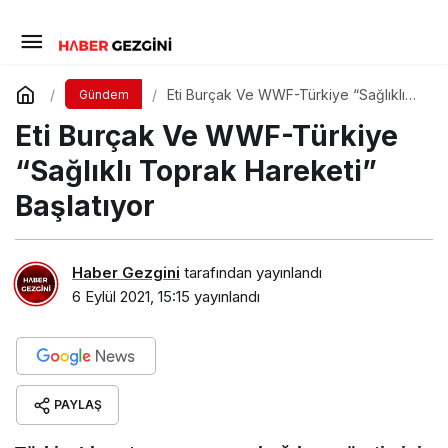
Eti Burçak Ve WWF-Türkiye “Sağlıklı
Gündem
Toprak Hareketi” Başlatıyor
Eti Burçak Ve WWF-Türkiye
“Sağlıklı Toprak Hareketi”
Başlatıyor
Haber Gezgini
tarafından yayınlandı
6 Eylül 2021, 15:15
yayınlandı
PAYLAŞ