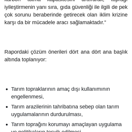
iyileştirmenin yanı sıra, gıda güvenliği ile ilgili de pek
çok sorunu beraberinde getirecek olan iklim krizine
karşı da bir mücadele aracı sağlamaktadır.”
Rapordaki çözüm önerileri dört ana dört ana başlık
altında toplanıyor:
Tarım topraklarının amaç dışı kullanımının
engellenmesi,
Tarım arazilerinin tahribatına sebep olan tarım
uygulamalarının durdurulması,
Tarım toprağını korumayı amaçlayan uygulama
ve politikaların teşvik edilmesi,