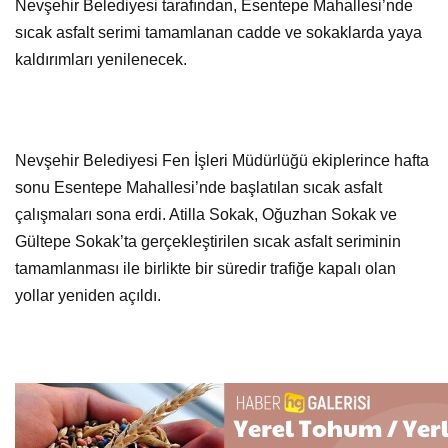
Nevşehir Belediyesi tarafından, Esentepe Mahallesi’nde
sıcak asfalt serimi tamamlanan cadde ve sokaklarda yaya
kaldırımları yenilenecek.
Nevşehir Belediyesi Fen İşleri Müdürlüğü ekiplerince hafta
sonu Esentepe Mahallesi’nde başlatılan sıcak asfalt
çalışmaları sona erdi. Atilla Sokak, Oğuzhan Sokak ve
Gültepe Sokak’ta gerçekleştirilen sıcak asfalt seriminin
tamamlanması ile birlikte bir süredir trafiğe kapalı olan
yollar yeniden açıldı.