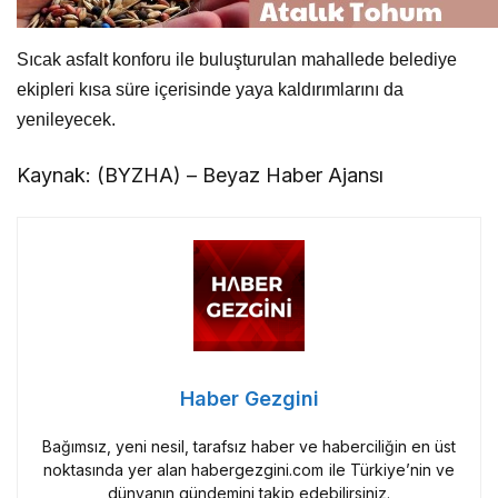
Sıcak asfalt konforu ile buluşturulan mahallede belediye
ekipleri kısa süre içerisinde yaya kaldırımlarını da
yenileyecek.
Kaynak: (BYZHA) – Beyaz Haber Ajansı
Haber Gezgini
Bağımsız, yeni nesil, tarafsız haber ve haberciliğin en üst
noktasında yer alan habergezgini.com ile Türkiye’nin ve
dünyanın gündemini takip edebilirsiniz.