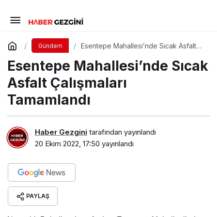
Esentepe Mahallesi’nde Sıcak Asfalt
Gündem
Çalışmaları Tamamlandı
Esentepe Mahallesi’nde Sıcak
Asfalt Çalışmaları
Tamamlandı
Haber Gezgini
tarafından yayınlandı
20 Ekim 2022, 17:50
yayınlandı
PAYLAŞ