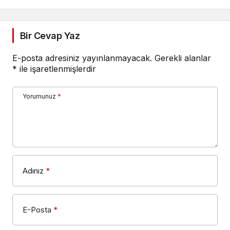
Bir Cevap Yaz
E-posta adresiniz yayınlanmayacak.
Gerekli alanlar
*
ile işaretlenmişlerdir
Yorumunuz
*
Adınız
*
E-Posta
*