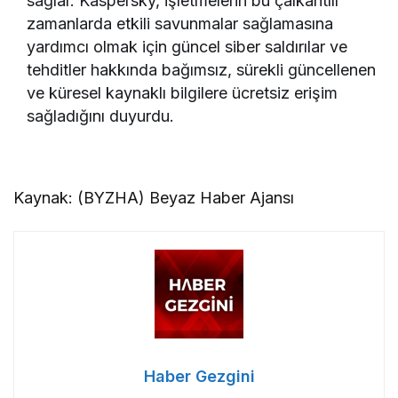
sağlar. Kaspersky, işletmelerin bu çalkantılı
zamanlarda etkili savunmalar sağlamasına
yardımcı olmak için güncel siber saldırılar ve
tehditler hakkında bağımsız, sürekli güncellenen
ve küresel kaynaklı bilgilere ücretsiz erişim
sağladığını duyurdu.
Kaynak: (BYZHA) Beyaz Haber Ajansı
Haber Gezgini