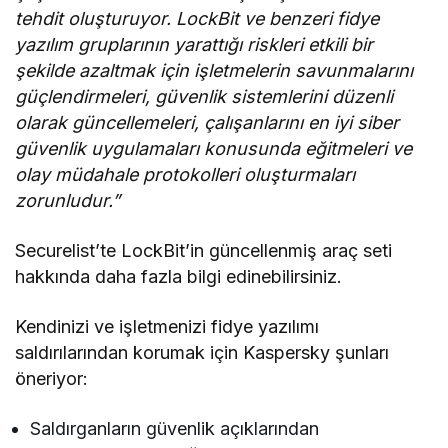
tehdit oluşturuyor. LockBit ve benzeri fidye
yazılım gruplarının yarattığı riskleri etkili bir
şekilde azaltmak için işletmelerin savunmalarını
güçlendirmeleri, güvenlik sistemlerini düzenli
olarak güncellemeleri, çalışanlarını en iyi siber
güvenlik uygulamaları konusunda eğitmeleri ve
olay müdahale protokolleri oluşturmaları
zorunludur.”
Securelist’te LockBit’in güncellenmiş araç seti
hakkında daha fazla bilgi edinebilirsiniz.
Kendinizi ve işletmenizi fidye yazılımı
saldırılarından korumak için Kaspersky şunları
öneriyor:
Saldırganların güvenlik açıklarından