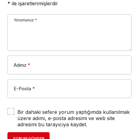
*
ile işaretlenmişlerdir
Yorumunuz
*
Adınız
*
E-Posta
*
Bir dahaki sefere yorum yaptığımda kullanılmak
üzere adımı, e-posta adresimi ve web site
adresimi bu tarayıcıya kaydet.
YORUM GÖNDER