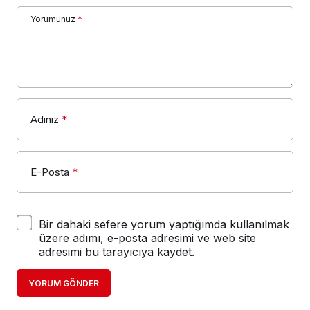
Yorumunuz
*
Adınız
*
E-Posta
*
Bir dahaki sefere yorum yaptığımda kullanılmak
üzere adımı, e-posta adresimi ve web site
adresimi bu tarayıcıya kaydet.
YORUM GÖNDER