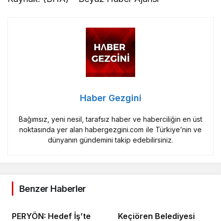
Haber Gezgini
Bağımsız, yeni nesil, tarafsız haber ve haberciliğin en üst
noktasında yer alan habergezgini.com ile Türkiye’nin ve
dünyanın gündemini takip edebilirsiniz.
Benzer Haberler
PERYÖN: Hedef İş’te
Keçiören Belediyesi