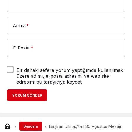
Adınız
*
E-Posta
*
Bir dahaki sefere yorum yaptığımda kullanılmak
üzere adımı, e-posta adresimi ve web site
adresimi bu tarayıcıya kaydet.
YORUM GÖNDER
Başkan Dilmaç’tan 30 Ağustos Mesajı
Gündem