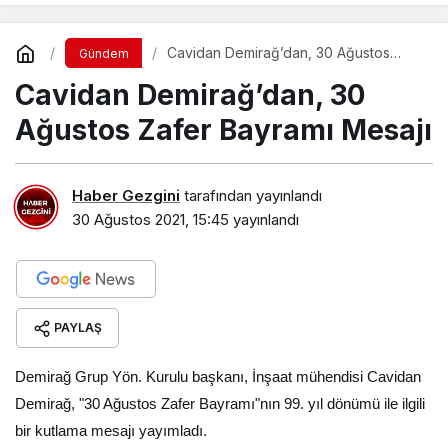
Cavidan Demirağ’dan, 30 Ağustos
Gündem
Zafer Bayramı Mesajı
Cavidan Demirağ’dan, 30
Ağustos Zafer Bayramı Mesajı
Haber Gezgini
tarafından yayınlandı
30 Ağustos 2021, 15:45
yayınlandı
PAYLAŞ
Demirağ Grup Yön. Kurulu başkanı, İnşaat mühendisi Cavidan
Demirağ, "30 Ağustos Zafer Bayramı"nın 99. yıl dönümü ile ilgili
bir kutlama mesajı yayımladı.