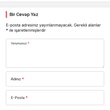
Bir Cevap Yaz
E-posta adresiniz yayınlanmayacak.
Gerekli alanlar
*
ile işaretlenmişlerdir
Yorumunuz
*
Adınız
*
E-Posta
*