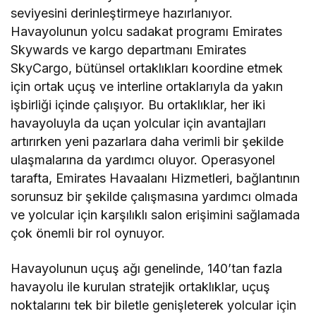
seviyesini derinleştirmeye hazırlanıyor.
Havayolunun yolcu sadakat programı Emirates
Skywards ve kargo departmanı Emirates
SkyCargo, bütünsel ortaklıkları koordine etmek
için ortak uçuş ve interline ortaklarıyla da yakın
işbirliği içinde çalışıyor. Bu ortaklıklar, her iki
havayoluyla da uçan yolcular için avantajları
artırırken yeni pazarlara daha verimli bir şekilde
ulaşmalarına da yardımcı oluyor. Operasyonel
tarafta, Emirates Havaalanı Hizmetleri, bağlantının
sorunsuz bir şekilde çalışmasına yardımcı olmada
ve yolcular için karşılıklı salon erişimini sağlamada
çok önemli bir rol oynuyor.
Havayolunun uçuş ağı genelinde, 140’tan fazla
havayolu ile kurulan stratejik ortaklıklar, uçuş
noktalarını tek bir biletle genişleterek yolcular için