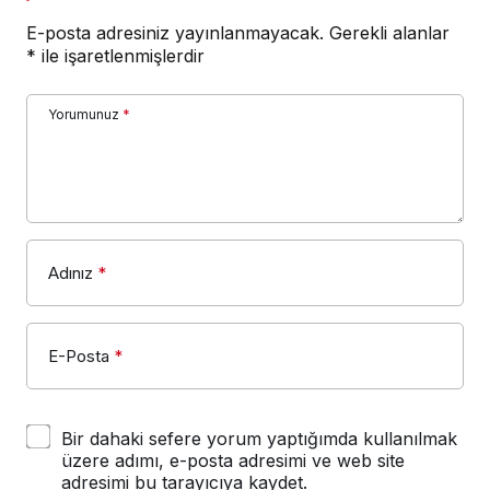
E-posta adresiniz yayınlanmayacak.
Gerekli alanlar
*
ile işaretlenmişlerdir
Yorumunuz
*
Adınız
*
E-Posta
*
Bir dahaki sefere yorum yaptığımda kullanılmak
üzere adımı, e-posta adresimi ve web site
adresimi bu tarayıcıya kaydet.