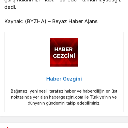
dedi.
Kaynak: (BYZHA) – Beyaz Haber Ajansı
Haber Gezgini
Bağımsız, yeni nesil, tarafsız haber ve haberciliğin en üst
noktasında yer alan habergezgini.com ile Türkiye’nin ve
dünyanın gündemini takip edebilirsiniz.