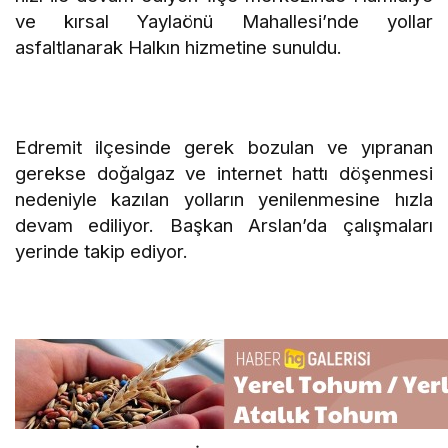
ve kırsal Yaylaönü Mahallesi’nde yollar
asfaltlanarak Halkın hizmetine sunuldu.
Edremit ilçesinde gerek bozulan ve yıpranan
gerekse doğalgaz ve internet hattı döşenmesi
nedeniyle kazılan yolların yenilenmesine hızla
devam ediliyor. Başkan Arslan’da çalışmaları
yerinde takip ediyor.