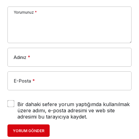
Yorumunuz
*
Adınız
*
E-Posta
*
Bir dahaki sefere yorum yaptığımda kullanılmak
üzere adımı, e-posta adresimi ve web site
adresimi bu tarayıcıya kaydet.
YORUM GÖNDER