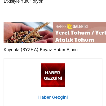
Etkisiyle Yürü” diyor.
Kaynak: (BYZHA) Beyaz Haber Ajansı
Haber Gezgini