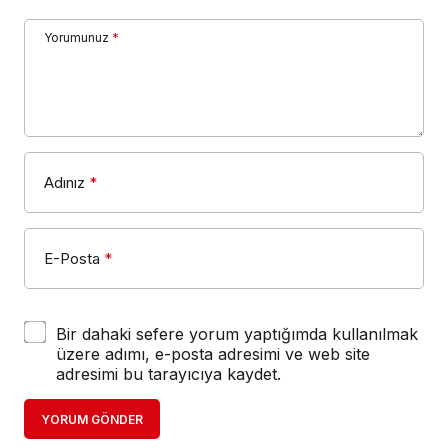
Adınız
*
E-Posta
*
Bir dahaki sefere yorum yaptığımda kullanılmak
üzere adımı, e-posta adresimi ve web site
adresimi bu tarayıcıya kaydet.
YORUM GÖNDER