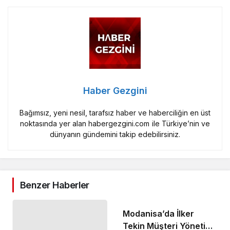
Haber Gezgini
Bağımsız, yeni nesil, tarafsız haber ve haberciliğin en üst
noktasında yer alan habergezgini.com ile Türkiye’nin ve
dünyanın gündemini takip edebilirsiniz.
Benzer Haberler
Modanisa’da İlker
Tekin Müşteri Yönetimi