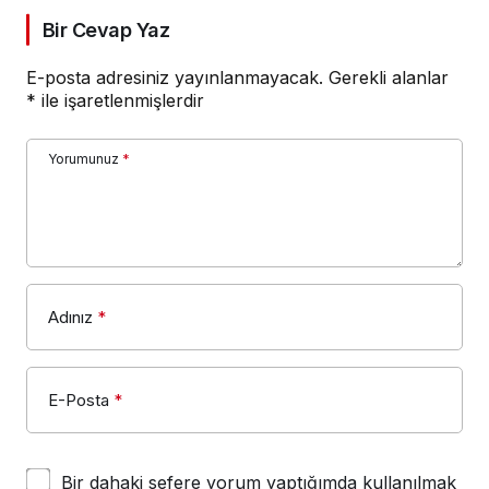
Bir Cevap Yaz
E-posta adresiniz yayınlanmayacak.
Gerekli alanlar
*
ile işaretlenmişlerdir
Yorumunuz
*
Adınız
*
E-Posta
*
Bir dahaki sefere yorum yaptığımda kullanılmak