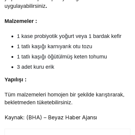
uygulayabilirsiniz
.
Malzemeler :
1 kase probiyotik yoğurt veya 1 bardak kefir
1 tatlı kaşığı karnıyarık otu tozu
1 tatlı kaşığı öğütülmüş keten tohumu
3 adet kuru erik
Yapılışı :
Tüm malzemeleri homojen bir şekilde karıştırarak,
bekletmeden tüketebilirsiniz.
Kaynak: (BHA) – Beyaz Haber Ajansı