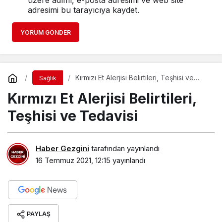
adresimi bu tarayıcıya kaydet.
YORUM GÖNDER
Kırmızı Et Alerjisi Belirtileri, Teşhisi ve
Sağlık
Tedavisi
Kırmızı Et Alerjisi Belirtileri,
Teşhisi ve Tedavisi
Haber Gezgini
tarafından yayınlandı
16 Temmuz 2021, 12:15
yayınlandı
PAYLAŞ