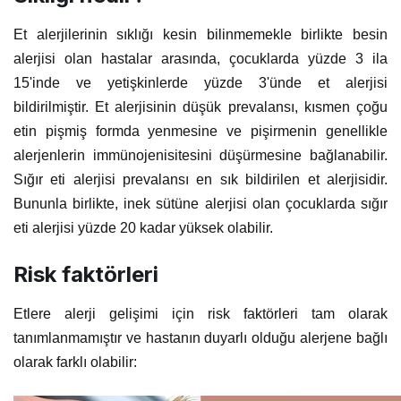
Et alerjilerinin sıklığı kesin bilinmemekle birlikte besin
alerjisi olan hastalar arasında, çocuklarda yüzde 3 ila
15'inde ve yetişkinlerde yüzde 3'ünde et alerjisi
bildirilmiştir. Et alerjisinin düşük prevalansı, kısmen çoğu
etin pişmiş formda yenmesine ve pişirmenin genellikle
alerjenlerin immünojenisitesini düşürmesine bağlanabilir.
Sığır eti alerjisi prevalansı en sık bildirilen et alerjisidir.
Bununla birlikte, inek sütüne alerjisi olan çocuklarda sığır
eti alerjisi yüzde 20 kadar yüksek olabilir.
Risk faktörleri
Etlere alerji gelişimi için risk faktörleri tam olarak
tanımlanmamıştır ve hastanın duyarlı olduğu alerjene bağlı
olarak farklı olabilir: