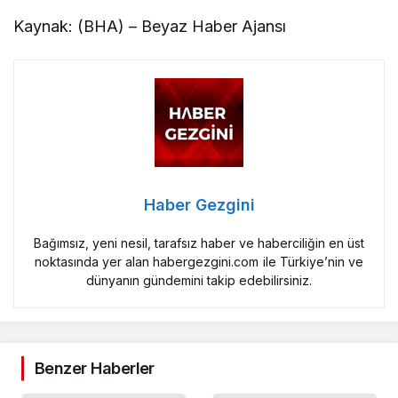
Kaynak: (BHA) – Beyaz Haber Ajansı
Haber Gezgini
Bağımsız, yeni nesil, tarafsız haber ve haberciliğin en üst
noktasında yer alan habergezgini.com ile Türkiye’nin ve
dünyanın gündemini takip edebilirsiniz.
Benzer Haberler