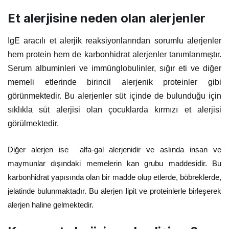
Et alerjisine neden olan alerjenler
IgE aracılı et alerjik reaksiyonlarından sorumlu alerjenler
hem protein hem de karbonhidrat alerjenler tanımlanmıştır.
Serum albuminleri ve immünglobulinler, sığır eti ve diğer
memeli etlerinde birincil alerjenik proteinler gibi
görünmektedir. Bu alerjenler süt içinde de bulunduğu için
sıklıkla süt alerjisi olan çocuklarda kırmızı et alerjisi
görülmektedir.
Diğer alerjen ise alfa-gal alerjenidir ve aslında insan ve
maymunlar dışındaki memelerin kan grubu maddesidir. Bu
karbonhidrat yapısında olan bir madde olup etlerde, böbreklerde,
jelatinde bulunmaktadır. Bu alerjen lipit ve proteinlerle birleşerek
alerjen haline gelmektedir.