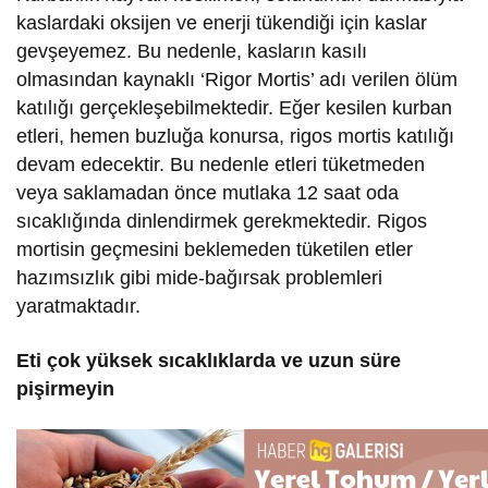
kaslardaki oksijen ve enerji tükendiği için kaslar
gevşeyemez. Bu nedenle, kasların kasılı
olmasından kaynaklı ‘Rigor Mortis’ adı verilen ölüm
katılığı gerçekleşebilmektedir. Eğer kesilen kurban
etleri, hemen buzluğa konursa, rigos mortis katılığı
devam edecektir. Bu nedenle etleri tüketmeden
veya saklamadan önce mutlaka 12 saat oda
sıcaklığında dinlendirmek gerekmektedir. Rigos
mortisin geçmesini beklemeden tüketilen etler
hazımsızlık gibi mide-bağırsak problemleri
yaratmaktadır.
Eti çok yüksek sıcaklıklarda ve uzun süre
pişirmeyin