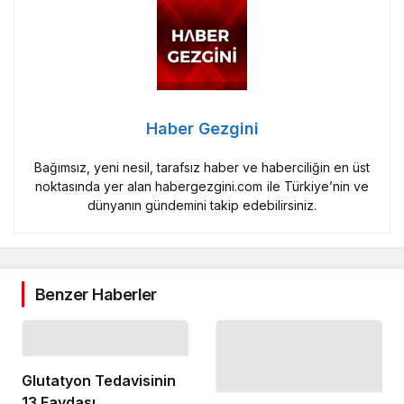
Haber Gezgini
Bağımsız, yeni nesil, tarafsız haber ve haberciliğin en üst
noktasında yer alan habergezgini.com ile Türkiye’nin ve
dünyanın gündemini takip edebilirsiniz.
Benzer Haberler
Glutatyon Tedavisinin
13 Faydası