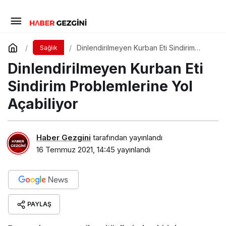
Dinlendirilmeyen Kurban Eti Sindirim
Sağlık
Problemlerine Yol Açabiliyor
Dinlendirilmeyen Kurban Eti
Sindirim Problemlerine Yol
Açabiliyor
Haber Gezgini
tarafından yayınlandı
16 Temmuz 2021, 14:45
yayınlandı
PAYLAŞ