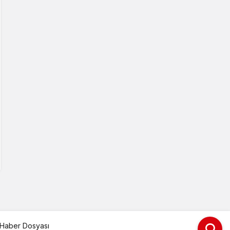
Haber Dosyası