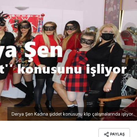
Derya Şen Kadına şiddet konusunu klip çalışmalarında işliyor
PAYLAŞ