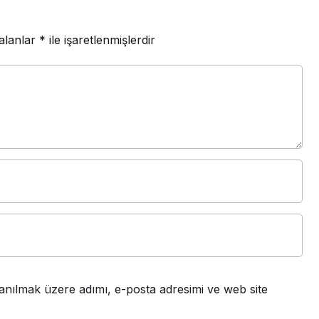
 alanlar
*
ile işaretlenmişlerdir
anılmak üzere adımı, e-posta adresimi ve web site