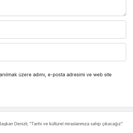
anılmak üzere adımı, e-posta adresimi ve web site
Başkan Denizli; “Tarihi ve kültürel miraslarımıza sahip çıkacağız”