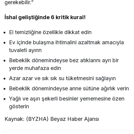
gerekebilir.”
İshal geliştiğinde 6 kritik kural!
El temizliğine özellikle dikkat edin
Ev içinde bulaşma ihtimalini azaltmak amacıyla
tuvaleti ayırın
Bebeklik dönemindeyse bez atıklarını ayrı bir
yerde muhafaza edin
Azar azar ve sık sık su tüketmesini sağlayın
Bebeklik dönemindeyse anne sütüne ağırlık verin
Yağlı ve aşırı şekerli besinler yememesine özen
gösterin
Kaynak: (BYZHA) Beyaz Haber Ajansı