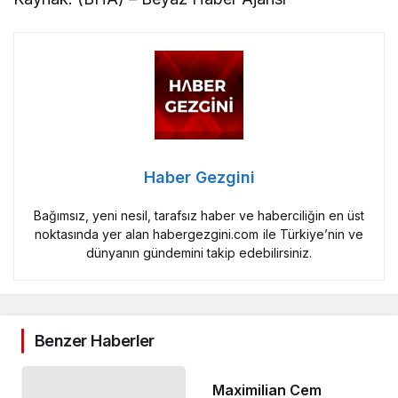
Haber Gezgini
Bağımsız, yeni nesil, tarafsız haber ve haberciliğin en üst
noktasında yer alan habergezgini.com ile Türkiye’nin ve
dünyanın gündemini takip edebilirsiniz.
Benzer Haberler
Maximilian Cem