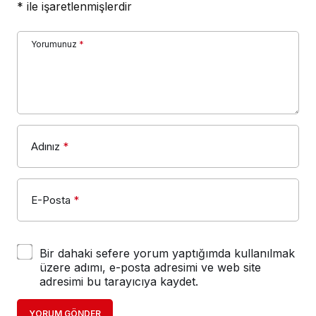
*
ile işaretlenmişlerdir
Yorumunuz
*
Adınız
*
E-Posta
*
Bir dahaki sefere yorum yaptığımda kullanılmak
üzere adımı, e-posta adresimi ve web site
adresimi bu tarayıcıya kaydet.
YORUM GÖNDER