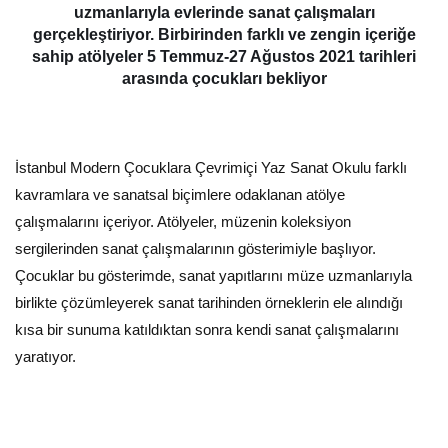
uzmanlarıyla evlerinde sanat çalışmaları
gerçekleştiriyor. Birbirinden farklı ve zengin içeriğe
sahip atölyeler 5 Temmuz-27 Ağustos 2021 tarihleri
arasında çocukları bekliyor
İstanbul Modern Çocuklara Çevrimiçi Yaz Sanat Okulu farklı
kavramlara ve sanatsal biçimlere odaklanan atölye
çalışmalarını içeriyor. Atölyeler, müzenin koleksiyon
sergilerinden sanat çalışmalarının gösterimiyle başlıyor.
Çocuklar bu gösterimde, sanat yapıtlarını müze uzmanlarıyla
birlikte çözümleyerek sanat tarihinden örneklerin ele alındığı
kısa bir sunuma katıldıktan sonra kendi sanat çalışmalarını
yaratıyor.