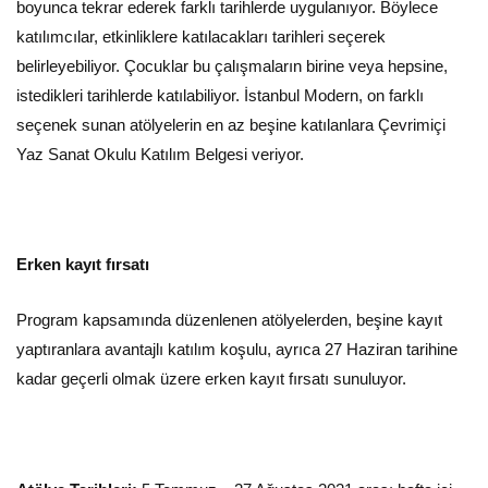
boyunca tekrar ederek farklı tarihlerde uygulanıyor. Böylece
katılımcılar, etkinliklere katılacakları tarihleri seçerek
belirleyebiliyor. Çocuklar bu çalışmaların birine veya hepsine,
istedikleri tarihlerde katılabiliyor. İstanbul Modern, on farklı
seçenek sunan atölyelerin en az beşine katılanlara Çevrimiçi
Yaz Sanat Okulu Katılım Belgesi veriyor.
Erken kayıt fırsatı
Program kapsamında düzenlenen atölyelerden, beşine kayıt
yaptıranlara avantajlı katılım koşulu, ayrıca 27 Haziran tarihine
kadar geçerli olmak üzere erken kayıt fırsatı sunuluyor.