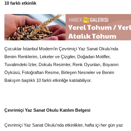
10 farklı etkinlik
Çocuklar İstanbul Modern’in Çevrimiçi Yaz Sanat Okulu’nda
Benim Renklerim, Lekeler ve Çizgiler, Doğadan Motifler,
Tuvalimdeki İzler, Dokulu Resimler, Renk Oyunları, Boyanın
Öyküsü, Fotoğraftan Resme, Birleşen Nesneler ve Benim
Bakışım başlıklı 10 farklı etkinliğe katılabiliyor.
Çevrimiçi Yaz Sanat Okulu Katılım Belgesi
Çevrimiçi Yaz Sanat Okulu’nda etkinlikler, hafta içi her gün yaz