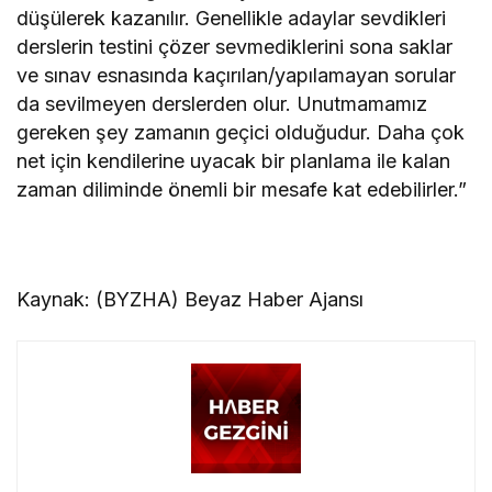
düşülerek kazanılır. Genellikle adaylar sevdikleri
derslerin testini çözer sevmediklerini sona saklar
ve sınav esnasında kaçırılan/yapılamayan sorular
da sevilmeyen derslerden olur. Unutmamamız
gereken şey zamanın geçici olduğudur. Daha çok
net için kendilerine uyacak bir planlama ile kalan
zaman diliminde önemli bir mesafe kat edebilirler.”
Kaynak: (BYZHA) Beyaz Haber Ajansı