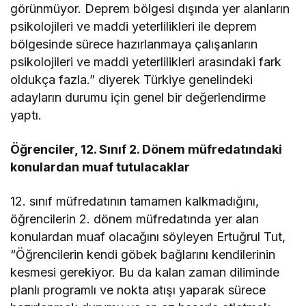
görünmüyor. Deprem bölgesi dışında yer alanların
psikolojileri ve maddi yeterlilikleri ile deprem
bölgesinde sürece hazırlanmaya çalışanların
psikolojileri ve maddi yeterlilikleri arasındaki fark
oldukça fazla.” diyerek Türkiye genelindeki
adayların durumu için genel bir değerlendirme
yaptı.
Öğrenciler, 12. Sınıf 2. Dönem müfredatındaki
konulardan muaf tutulacaklar
12. sınıf müfredatının tamamen kalkmadığını,
öğrencilerin 2. dönem müfredatında yer alan
konulardan muaf olacağını söyleyen Ertuğrul Tut,
“Öğrencilerin kendi göbek bağlarını kendilerinin
kesmesi gerekiyor. Bu da kalan zaman diliminde
planlı programlı ve nokta atışı yaparak sürece