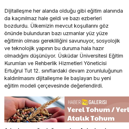
Dijitalleşme her alanda olduğu gibi eğitim alanında
da kaçınılmaz hale geldi ve bazı ezberleri
bozdurdu. Ülkemizin mevcut koşullarını göz
önünde bulunduran bazı uzmanlar yüz yüze
eğitimin olması gerekliliğini savunuyor, sosyolojik
ve teknolojik yapının bu duruma hala hazır
olmadığını düşünüyor. Üsküdar Üniversitesi Eğitim
Kurumları ve Rehberlik Hizmetleri Yöneticisi
Ertuğrul Tut 12. sınıflardaki devam zorunluluğunun
kaldırılmasını dijitalleşme ile başlayan bu yeni
eğitim modeli çerçevesinde değerlendirdi.