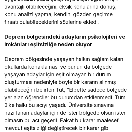
avantajlı olabileceğini, eksik konularına dönüş,
konu analizi yapma, kendini gözden geçirme
fırsatı bulabileceklerini sözlerine ekledi.
Deprem bölgesindeki adayların psikolojileri ve
imkânları eşitsizliğe neden oluyor
Deprem bölgesinde yaşayan halkın sağlam kalan
okullarda konaklaması ve bunun da bölgede
yaşayan adaylar için eşit olmayan bir durum
oluşturması nedeniyle böyle bir kararın alınmış
olabileceğini belirten Tut, “Elbette sadece bölgede
yer alan öğrenciler bu durumdan etkilenmedi. Tüm
ülke halkı bu acıyı yaşadı. Üniversite sınavına
hazırlanan adaylar için de ister bölgede olsun ister
olmasın bu acı geçerli. Fakat bu karar maalesef
mevcut eşitsizliği değiştirecek bir karar gibi