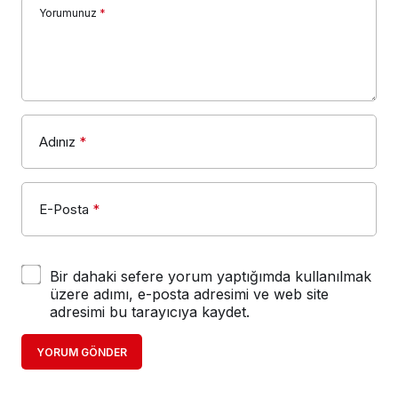
Yorumunuz
*
Adınız
*
E-Posta
*
Bir dahaki sefere yorum yaptığımda kullanılmak
üzere adımı, e-posta adresimi ve web site
adresimi bu tarayıcıya kaydet.
YORUM GÖNDER