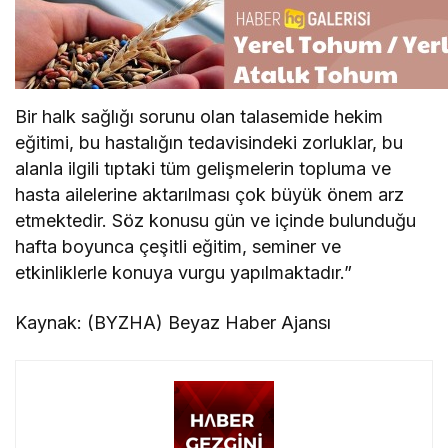
Bir halk sağlığı sorunu olan talasemide hekim
eğitimi, bu hastalığın tedavisindeki zorluklar, bu
alanla ilgili tıptaki tüm gelişmelerin topluma ve
hasta ailelerine aktarılması çok büyük önem arz
etmektedir. Söz konusu gün ve içinde bulunduğu
hafta boyunca çeşitli eğitim, seminer ve
etkinliklerle konuya vurgu yapılmaktadır.”
Kaynak: (BYZHA) Beyaz Haber Ajansı