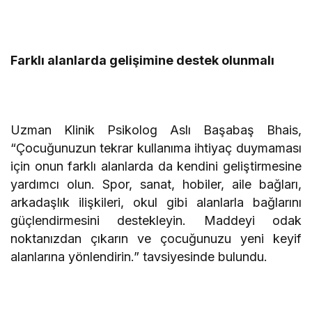
Farklı alanlarda gelişimine destek olunmalı
Uzman Klinik Psikolog Aslı Başabaş Bhais,
“Çocuğunuzun tekrar kullanıma ihtiyaç duymaması
için onun farklı alanlarda da kendini geliştirmesine
yardımcı olun. Spor, sanat, hobiler, aile bağları,
arkadaşlık ilişkileri, okul gibi alanlarla bağlarını
güçlendirmesini destekleyin. Maddeyi odak
noktanızdan çıkarın ve çocuğunuzu yeni keyif
alanlarına yönlendirin.” tavsiyesinde bulundu.