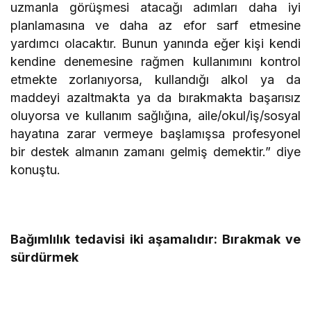
uzmanla görüşmesi atacağı adımları daha iyi
planlamasına ve daha az efor sarf etmesine
yardımcı olacaktır. Bunun yanında eğer kişi kendi
kendine denemesine rağmen kullanımını kontrol
etmekte zorlanıyorsa, kullandığı alkol ya da
maddeyi azaltmakta ya da bırakmakta başarısız
oluyorsa ve kullanım sağlığına, aile/okul/iş/sosyal
hayatına zarar vermeye başlamışsa profesyonel
bir destek almanın zamanı gelmiş demektir.” diye
konuştu.
Bağımlılık tedavisi iki aşamalıdır: Bırakmak ve
sürdürmek