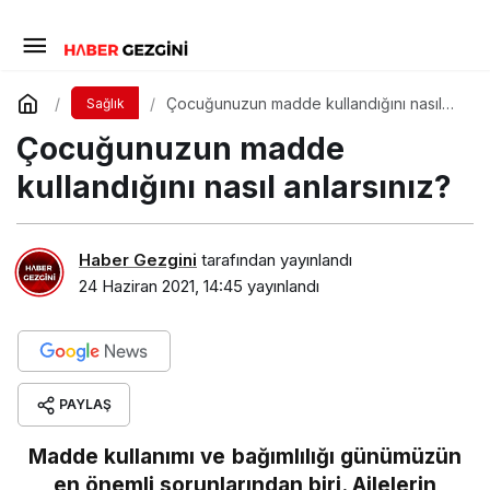
Çocuğunuzun madde kullandığını nasıl
Sağlık
anlarsınız?
Çocuğunuzun madde
kullandığını nasıl anlarsınız?
Haber Gezgini
tarafından yayınlandı
24 Haziran 2021, 14:45
yayınlandı
PAYLAŞ
Madde kullanımı ve bağımlılığı günümüzün
en önemli sorunlarından biri. Ailelerin