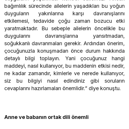
bağımlılık sürecinde ailelerin yaşadıkları bu yoğun
duyguların yakınlarına karşı davranışlarını
etkilemesi, tedavide çoğu zaman bozucu etki
yaratmaktadır. Bu sebeple ailelerin öncelikle bu
duygularını davranışlarına yansıtmadan,
soğukkanlı davranmaları gerekir. Ardından önerim,
çocuğunuzla konuşmadan önce durum hakkında
detaylı bilgi toplayın. Yani çocuğunuz hangi
maddeyi, nasıl kullanıyor, bu maddenin etkisi nedir,
ne kadar zamandır, kimlerle ve nerede kullanıyor,
siz bu bilgiyi nasıl edindiniz gibi soruların
cevaplarını hazırlamaları önemlidir.” diye konuştu.
Anne ve babanın ortak dili önemli