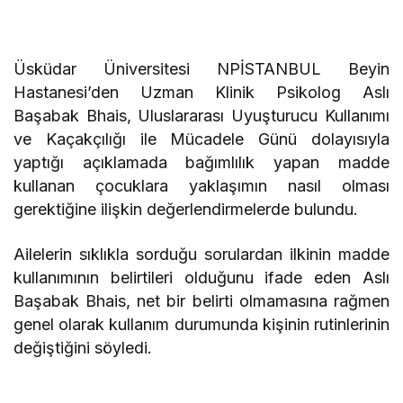
Üsküdar Üniversitesi NPİSTANBUL Beyin
Hastanesi’den Uzman Klinik Psikolog Aslı
Başabak Bhais, Uluslararası Uyuşturucu Kullanımı
ve Kaçakçılığı ile Mücadele Günü dolayısıyla
yaptığı açıklamada bağımlılık yapan madde
kullanan çocuklara yaklaşımın nasıl olması
gerektiğine ilişkin değerlendirmelerde bulundu.
Ailelerin sıklıkla sorduğu sorulardan ilkinin madde
kullanımının belirtileri olduğunu ifade eden Aslı
Başabak Bhais, net bir belirti olmamasına rağmen
genel olarak kullanım durumunda kişinin rutinlerinin
değiştiğini söyledi.