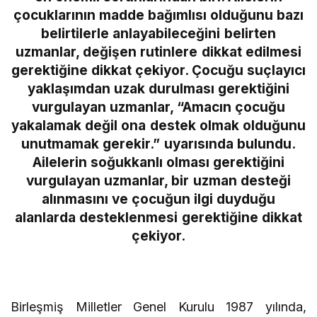
çocuklarının madde bağımlısı olduğunu bazı
belirtilerle anlayabileceğini belirten
uzmanlar, değişen rutinlere dikkat edilmesi
gerektiğine dikkat çekiyor. Çocuğu suçlayıcı
yaklaşımdan uzak durulması gerektiğini
vurgulayan uzmanlar, “Amacın çocuğu
yakalamak değil ona destek olmak olduğunu
unutmamak gerekir.” uyarısında bulundu.
Ailelerin soğukkanlı olması gerektiğini
vurgulayan uzmanlar, bir uzman desteği
alınmasını ve çocuğun ilgi duyduğu
alanlarda desteklenmesi gerektiğine dikkat
çekiyor.
Birleşmiş Milletler Genel Kurulu 1987 yılında,