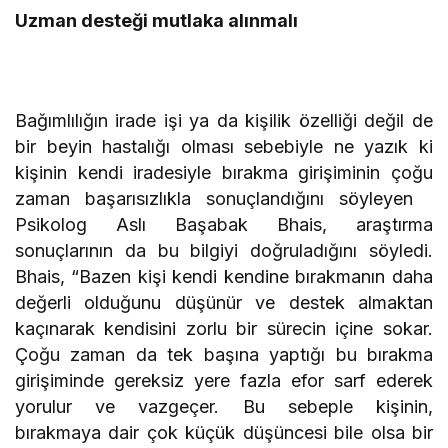
Uzman desteği mutlaka alınmalı
Bağımlılığın irade işi ya da kişilik özelliği değil de
bir beyin hastalığı olması sebebiyle ne yazık ki
kişinin kendi iradesiyle bırakma girişiminin çoğu
zaman başarısızlıkla sonuçlandığını söyleyen
Psikolog Aslı Başabak Bhais, araştırma
sonuçlarının da bu bilgiyi doğruladığını söyledi.
Bhais, “Bazen kişi kendi kendine bırakmanın daha
değerli olduğunu düşünür ve destek almaktan
kaçınarak kendisini zorlu bir sürecin içine sokar.
Çoğu zaman da tek başına yaptığı bu bırakma
girişiminde gereksiz yere fazla efor sarf ederek
yorulur ve vazgeçer. Bu sebeple kişinin,
bırakmaya dair çok küçük düşüncesi bile olsa bir