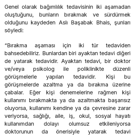
Genel olarak bağımlılık tedavisinin iki aşamadan
oluştuğunu, bunların bırakmak ve sürdürmek
olduğunu kaydeden Aslı Başabak Bhais, şunları
söyledi:
“Bırakma aşaması için iki tür tedaviden
bahsedebiliriz. Bunlardan biri ayaktan tedavi diğeri
de yatarak tedavidir. Ayaktan tedavi, bir doktor
ve/veya psikolog ile poliklinikte düzenli
görüşmelerle yapılan tedavidir. Kişi bu
görüşmelerde azaltma ya da bırakma üzerine
çabalar. Eğer kişi denemelerine rağmen kişi
kullanımı bırakmakta ya da azaltmakta başarısız
oluyorsa, kullanımı kendine ya da çevresine zarar
veriyorsa, sağlığı, aile, iş, okul, sosyal hayatı
kullanımdan dolayı olumsuz etkileniyorsa
doktorunun da önerisiyle yatarak tedavi