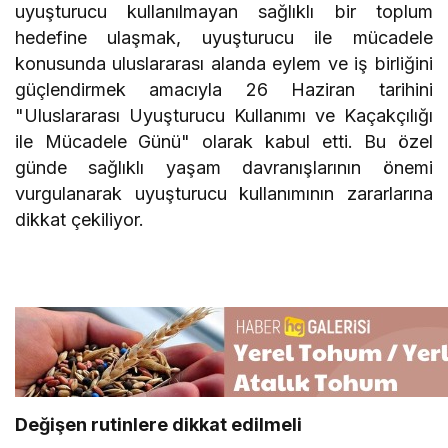
uyuşturucu kullanılmayan sağlıklı bir toplum
hedefine ulaşmak, uyuşturucu ile mücadele
konusunda uluslararası alanda eylem ve iş birliğini
güçlendirmek amacıyla 26 Haziran tarihini
"Uluslararası Uyuşturucu Kullanımı ve Kaçakçılığı
ile Mücadele Günü" olarak kabul etti. Bu özel
günde sağlıklı yaşam davranışlarının önemi
vurgulanarak uyuşturucu kullanımının zararlarına
dikkat çekiliyor.
Değişen rutinlere dikkat edilmeli