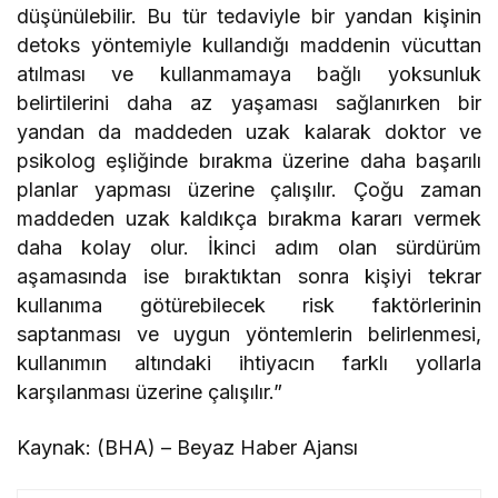
düşünülebilir. Bu tür tedaviyle bir yandan kişinin
detoks yöntemiyle kullandığı maddenin vücuttan
atılması ve kullanmamaya bağlı yoksunluk
belirtilerini daha az yaşaması sağlanırken bir
yandan da maddeden uzak kalarak doktor ve
psikolog eşliğinde bırakma üzerine daha başarılı
planlar yapması üzerine çalışılır. Çoğu zaman
maddeden uzak kaldıkça bırakma kararı vermek
daha kolay olur. İkinci adım olan sürdürüm
aşamasında ise bıraktıktan sonra kişiyi tekrar
kullanıma götürebilecek risk faktörlerinin
saptanması ve uygun yöntemlerin belirlenmesi,
kullanımın altındaki ihtiyacın farklı yollarla
karşılanması üzerine çalışılır.”
Kaynak: (BHA) – Beyaz Haber Ajansı