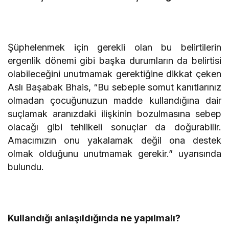
Şüphelenmek için gerekli olan bu belirtilerin
ergenlik dönemi gibi başka durumların da belirtisi
olabileceğini unutmamak gerektiğine dikkat çeken
Aslı Başabak Bhais, “Bu sebeple somut kanıtlarınız
olmadan çocuğunuzun madde kullandığına dair
suçlamak aranızdaki ilişkinin bozulmasına sebep
olacağı gibi tehlikeli sonuçlar da doğurabilir.
Amacımızın onu yakalamak değil ona destek
olmak olduğunu unutmamak gerekir.” uyarısında
bulundu.
Kullandığı anlaşıldığında ne yapılmalı?