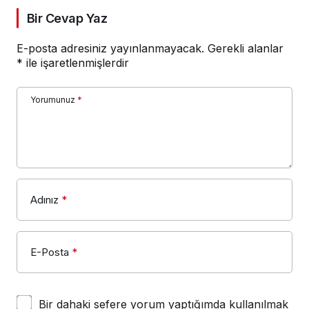
Bir Cevap Yaz
E-posta adresiniz yayınlanmayacak.
Gerekli alanlar
*
ile işaretlenmişlerdir
Yorumunuz
*
Adınız
*
E-Posta
*
Bir dahaki sefere yorum yaptığımda kullanılmak