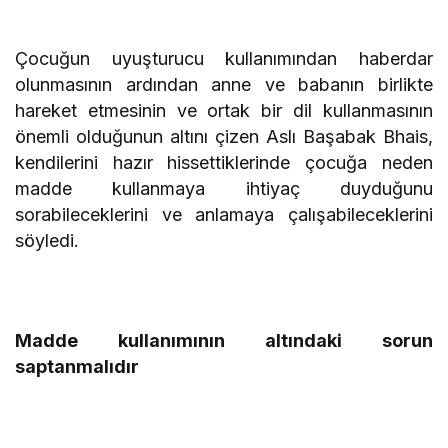
Çocuğun uyuşturucu kullanımından haberdar
olunmasının ardından anne ve babanın birlikte
hareket etmesinin ve ortak bir dil kullanmasının
önemli olduğunun altını çizen Aslı Başabak Bhais,
kendilerini hazır hissettiklerinde çocuğa neden
madde kullanmaya ihtiyaç duyduğunu
sorabileceklerini ve anlamaya çalışabileceklerini
söyledi.
Madde kullanımının altındaki sorun
saptanmalıdır