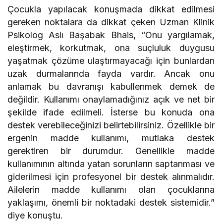
Çocukla yapılacak konuşmada dikkat edilmesi
gereken noktalara da dikkat çeken Uzman Klinik
Psikolog Aslı Başabak Bhais, “Onu yargılamak,
eleştirmek, korkutmak, ona suçluluk duygusu
yaşatmak çözüme ulaştırmayacağı için bunlardan
uzak durmalarında fayda vardır. Ancak onu
anlamak bu davranışı kabullenmek demek de
değildir. Kullanımı onaylamadığınız açık ve net bir
şekilde ifade edilmeli. İsterse bu konuda ona
destek verebileceğinizi belirtebilirsiniz. Özellikle bir
ergenin madde kullanımı, mutlaka destek
gerektiren bir durumdur. Genellikle madde
kullanımının altında yatan sorunların saptanması ve
giderilmesi için profesyonel bir destek alınmalıdır.
Ailelerin madde kullanımı olan çocuklarına
yaklaşımı, önemli bir noktadaki destek sistemidir.”
diye konuştu.