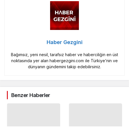
Haber Gezgini
Bağımsız, yeni nesil, tarafsız haber ve haberciliğin en üst
noktasında yer alan habergezgini.com ile Türkiye’nin ve
dünyanın gündemini takip edebilirsiniz.
Benzer Haberler