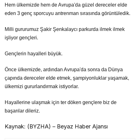
Hem ülkemizde hem de Avrupa'da güzel dereceler elde
eden 3 genç sporcuyu antrenman sırasında görüntüledik.
Milli gururumuz Şakir Şenkalaycı parkurda ilmek ilmek
işliyor gençleri.
Gençlerin hayalleri büyük.
Önce ülkemizde, ardından Avrupa'da sonra da Dünya
çapında dereceler elde etmek, şampiyonluklar yaşamak,
ülkemizi gururlandırmak istiyorlar.
Hayallerine ulaşmak için ter döken gençlere biz de
başarılar dileriz.
Kaynak: (BYZHA) – Beyaz Haber Ajansı