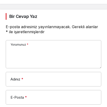
Bir Cevap Yaz
E-posta adresiniz yayınlanmayacak.
Gerekli alanlar
*
ile işaretlenmişlerdir
Yorumunuz
*
Adınız
*
E-Posta
*