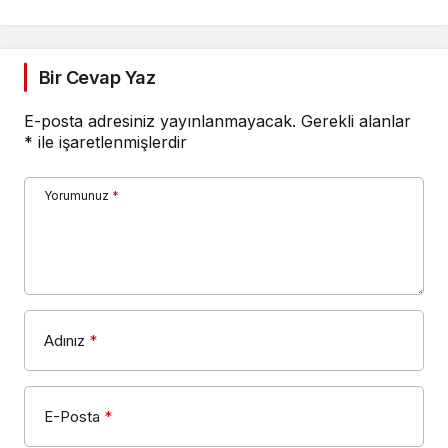
Bir Cevap Yaz
E-posta adresiniz yayınlanmayacak.
Gerekli alanlar
*
ile işaretlenmişlerdir
Yorumunuz
*
Adınız
*
E-Posta
*