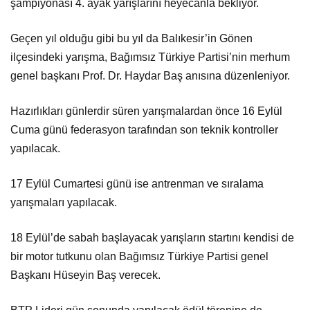
şampiyonası 4. ayak yarışlarını heyecanla bekliyor.
Geçen yıl olduğu gibi bu yıl da Balıkesir’in Gönen
ilçesindeki yarışma, Bağımsız Türkiye Partisi’nin merhum
genel başkanı Prof. Dr. Haydar Baş anısına düzenleniyor.
Hazırlıkları günlerdir süren yarışmalardan önce 16 Eylül
Cuma günü federasyon tarafından son teknik kontroller
yapılacak.
17 Eylül Cumartesi günü ise antrenman ve sıralama
yarışmaları yapılacak.
18 Eylül’de sabah başlayacak yarışların startını kendisi de
bir motor tutkunu olan Bağımsız Türkiye Partisi genel
Başkanı Hüseyin Baş verecek.