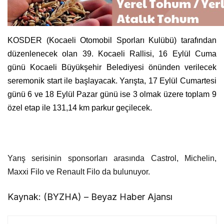
KOSDER (Kocaeli Otomobil Sporları Kulübü) tarafından
düzenlenecek olan 39. Kocaeli Rallisi, 16 Eylül Cuma
günü Kocaeli Büyükşehir Belediyesi önünden verilecek
seremonik start ile başlayacak. Yarışta, 17 Eylül Cumartesi
günü 6 ve 18 Eylül Pazar günü ise 3 olmak üzere toplam 9
özel etap ile 131,14 km parkur geçilecek.
Yarış serisinin sponsorları arasında Castrol, Michelin,
Maxxi Filo ve Renault Filo da bulunuyor.
Kaynak: (BYZHA) – Beyaz Haber Ajansı