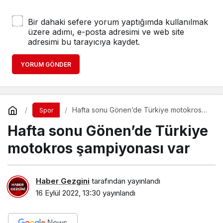
Bir dahaki sefere yorum yaptığımda kullanılmak
üzere adımı, e-posta adresimi ve web site
adresimi bu tarayıcıya kaydet.
YORUM GÖNDER
Hafta sonu Gönen’de Türkiye motokros
Spor
şampiyonası var
Hafta sonu Gönen’de Türkiye
motokros şampiyonası var
Haber Gezgini
tarafından yayınlandı
16 Eylül 2022, 13:30
yayınlandı