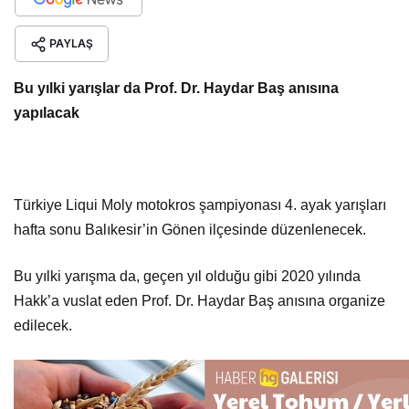
PAYLAŞ
Bu yılki yarışlar da Prof. Dr. Haydar Baş anısına
yapılacak
Türkiye Liqui Moly motokros şampiyonası 4. ayak yarışları
hafta sonu Balıkesir’in Gönen ilçesinde düzenlenecek.
Bu yılki yarışma da, geçen yıl olduğu gibi 2020 yılında
Hakk’a vuslat eden Prof. Dr. Haydar Baş anısına organize
edilecek.