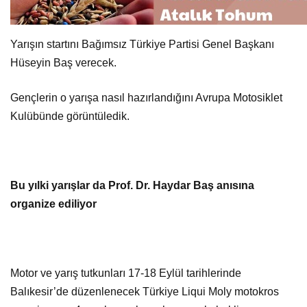
Yarışın startını Bağımsız Türkiye Partisi Genel Başkanı
Hüseyin Baş verecek.
Gençlerin o yarışa nasıl hazırlandığını Avrupa Motosiklet
Kulübünde görüntüledik.
Bu yılki yarışlar da Prof. Dr. Haydar Baş anısına
organize ediliyor
Motor ve yarış tutkunları 17-18 Eylül tarihlerinde
Balıkesir’de düzenlenecek Türkiye Liqui Moly motokros