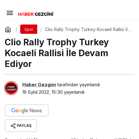
Clio Rally Trophy Turkey Kocaeli Rallisi İle
Spor
Devam Ediyor
Clio Rally Trophy Turkey
Kocaeli Rallisi İle Devam
Ediyor
Haber Gezgini
tarafından yayınlandı
16 Eylül 2022, 15:30
yayınlandı
PAYLAŞ