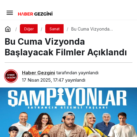
Bu Cuma Vizyonda
Diğer
Sanat
Başlayacak Filmler Açıklandı
Bu Cuma Vizyonda
Başlayacak Filmler Açıklandı
Haber Gezgini
tarafından yayınlandı
17 Nisan 2025, 17:47
yayınlandı