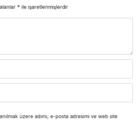
 alanlar
*
ile işaretlenmişlerdir
anılmak üzere adımı, e-posta adresimi ve web site