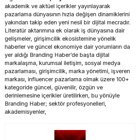
akademik ve aktüel içerikler yayınlayarak
pazarlama dünyasının hızla değişen dinamiklerini
yakından takip eden yeni nesil bir dijital mecradır.
Literatür aktarımına ek olarak iş dünyasına dair
gelişmeler, girişimcilik ekosistemine yönelik
haberler ve güncel ekonomiye dair yorumların da
yer aldığı Branding Haber’de başta dijital
markalaşma, kurumsal iletişim, sosyal medya
pazarlaması, girişimcilik, marka yönetimi, işveren
markası, influencer pazarlama olmak üzere 100+
kategoride güncel, güvenilir, özgün ve
derinlemesine içerikler üretilirken, bu yönüyle
Branding Haber; sektör profesyonelleri,
akademisyenler,