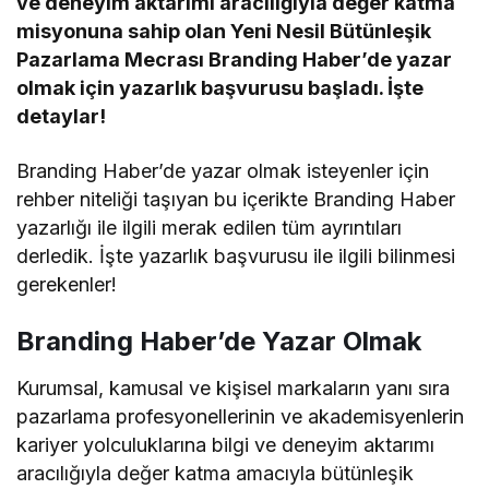
ve deneyim aktarımı aracılığıyla değer katma
misyonuna sahip olan Yeni Nesil Bütünleşik
Pazarlama Mecrası Branding Haber’de yazar
olmak için yazarlık başvurusu başladı. İşte
detaylar!
Branding Haber’de yazar olmak isteyenler için
rehber niteliği taşıyan bu içerikte Branding Haber
yazarlığı ile ilgili merak edilen tüm ayrıntıları
derledik. İşte yazarlık başvurusu ile ilgili bilinmesi
gerekenler!
Branding Haber’de Yazar Olmak
Kurumsal, kamusal ve kişisel markaların yanı sıra
pazarlama profesyonellerinin ve akademisyenlerin
kariyer yolculuklarına bilgi ve deneyim aktarımı
aracılığıyla değer katma amacıyla bütünleşik