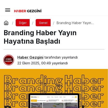
Branding Haber Yayın
Diğer
Genel
Hayatına Başladı
Branding Haber Yayın
Hayatına Başladı
Haber Gezgini
tarafından yayınlandı
22 Ekim 2025, 00:49
yayınlandı