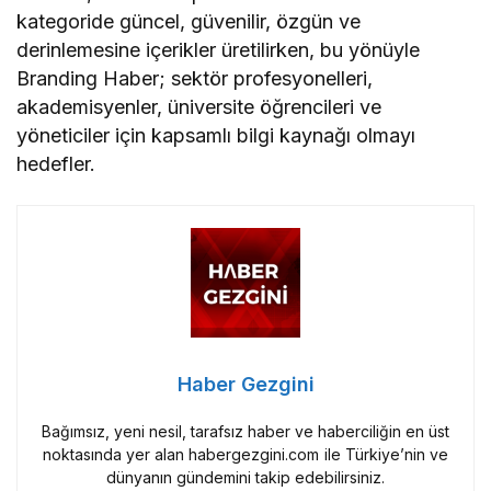
kategoride güncel, güvenilir, özgün ve
derinlemesine içerikler üretilirken, bu yönüyle
Branding Haber; sektör profesyonelleri,
akademisyenler, üniversite öğrencileri ve
yöneticiler için kapsamlı bilgi kaynağı olmayı
hedefler.
Haber Gezgini
Bağımsız, yeni nesil, tarafsız haber ve haberciliğin en üst
noktasında yer alan habergezgini.com ile Türkiye’nin ve
dünyanın gündemini takip edebilirsiniz.