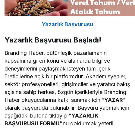
Yazarlık Başvurusu
Yazarlık Başvurusu Başladı!
Branding Haber, bütünleşik pazarlamanın
kapsamına giren konu ve alanlarda bilgi ve
deneyimlerini paylaşmak isteyen tüm içerik
üreticilerine açık bir platformdur. Akademisyenler,
sektör profesyonelleri, girişimciler ve yaratıcı bakış
açısına sahip herkes, özgün içerikleriyle Branding
Haber okuyucularına katkı sunmak için “
YAZAR
”
olarak başvuruda bulunabilir. Başvuru yapmak için
aşağıdaki butona tıklayıp
“YAZARLIK
BAŞVURUSU FORMU”
nu doldurmak yeterli.