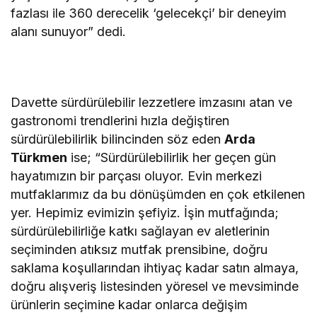
fazlası ile 360 derecelik ‘gelecekçi’ bir deneyim
alanı sunuyor” dedi.
Davette sürdürülebilir lezzetlere imzasını atan ve
gastronomi trendlerini hızla değiştiren
sürdürülebilirlik bilincinden söz eden
Arda
Türkmen
ise; “Sürdürülebilirlik her geçen gün
hayatımızın bir parçası oluyor. Evin merkezi
mutfaklarımız da bu dönüşümden en çok etkilenen
yer. Hepimiz evimizin şefiyiz. İşin mutfağında;
sürdürülebilirliğe katkı sağlayan ev aletlerinin
seçiminden atıksız mutfak prensibine, doğru
saklama koşullarından ihtiyaç kadar satın almaya,
doğru alışveriş listesinden yöresel ve mevsiminde
ürünlerin seçimine kadar onlarca değişim