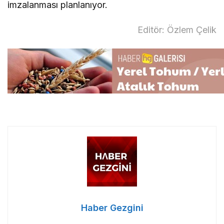
imzalanması planlanıyor.
Editör: Özlem Çelik
Haber Gezgini