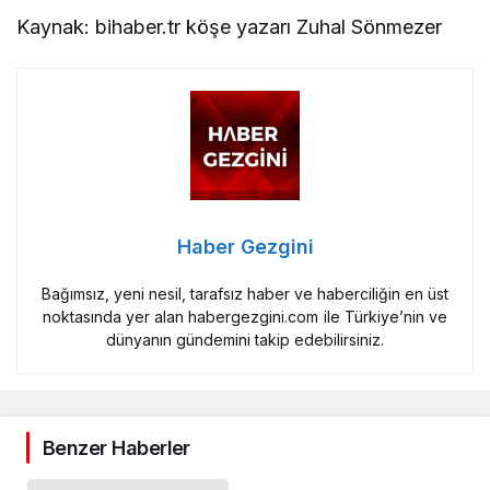
Kaynak: bihaber.tr köşe yazarı Zuhal Sönmezer
Haber Gezgini
Bağımsız, yeni nesil, tarafsız haber ve haberciliğin en üst
noktasında yer alan habergezgini.com ile Türkiye’nin ve
dünyanın gündemini takip edebilirsiniz.
Benzer Haberler