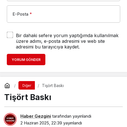
Bir dahaki sefere yorum yaptığımda kullanılmak
üzere adımı, e-posta adresimi ve web site
adresimi bu tarayıcıya kaydet.
YORUM GÖNDER
Tişört Baskı
Diğer
Tişört Baskı
Haber Gezgini
tarafından yayınlandı
2 Haziran 2025, 22:39
yayınlandı