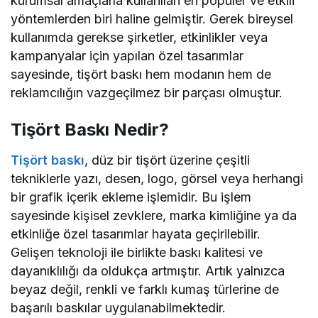
kampanyalar için yapılan özel tasarımlar
sayesinde, tişört baskı hem modanın hem de
reklamcılığın vazgeçilmez bir parçası olmuştur.
Tişört Baskı Nedir?
Tişört baskı
, düz bir tişört üzerine çeşitli
tekniklerle yazı, desen, logo, görsel veya herhangi
bir grafik içerik ekleme işlemidir. Bu işlem
sayesinde kişisel zevklere, marka kimliğine ya da
etkinliğe özel tasarımlar hayata geçirilebilir.
Gelişen teknoloji ile birlikte baskı kalitesi ve
dayanıklılığı da oldukça artmıştır. Artık yalnızca
beyaz değil, renkli ve farklı kumaş türlerine de
başarılı baskılar uygulanabilmektedir.
Tişört Baskı Teknikleri