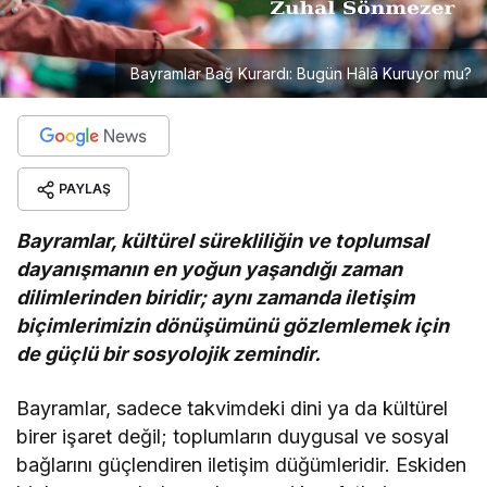
Bayramlar Bağ Kurardı: Bugün Hâlâ Kuruyor mu?
PAYLAŞ
Bayramlar, kültürel sürekliliğin ve toplumsal
dayanışmanın en yoğun yaşandığı zaman
dilimlerinden biridir; aynı zamanda iletişim
biçimlerimizin dönüşümünü gözlemlemek için
de güçlü bir sosyolojik zemindir.
Bayramlar, sadece takvimdeki dini ya da kültürel
birer işaret değil; toplumların duygusal ve sosyal
bağlarını güçlendiren iletişim düğümleridir. Eskiden