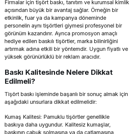
personelin aynı tişörtleri giymesi profesyonel bir
görünüm kazandırır. Ayrıca promosyon amaçlı
hediye edilen baskılı tişörtler, marka bilinirliğini
artırmak adına etkili bir yöntemdir. Uygun fiyatlı ve
yüksek görünürlüklü bir reklam aracıdır.
Baskı Kalitesinde Nelere Dikkat
Edilmeli?
Tişört baskı işleminde başarılı bir sonuç almak için
aşağıdaki unsurlara dikkat edilmelidir:
Kumaş Kalitesi: Pamuklu tişörtler genellikle
baskıya daha uygundur. Kalitesiz kumaşlar,
baskının çabuk solmasına ya da çatlamasına
neden olabilir.