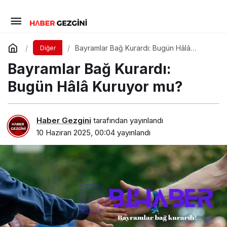
Bayramlar Bağ Kurardı: Bugün Hâlâ
Diğer
Kuruyor mu?
Bayramlar Bağ Kurardı:
Bugün Hâlâ Kuruyor mu?
Haber Gezgini
tarafından yayınlandı
10 Haziran 2025, 00:04
yayınlandı