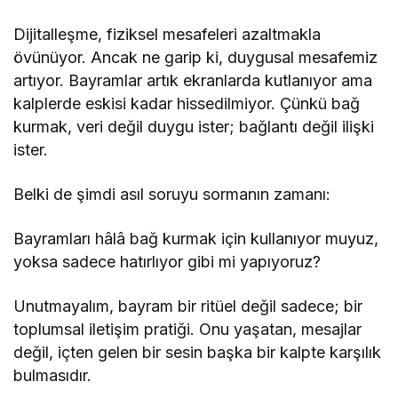
Dijitalleşme, fiziksel mesafeleri azaltmakla
övünüyor. Ancak ne garip ki, duygusal mesafemiz
artıyor. Bayramlar artık ekranlarda kutlanıyor ama
kalplerde eskisi kadar hissedilmiyor. Çünkü bağ
kurmak, veri değil duygu ister; bağlantı değil ilişki
ister.
Belki de şimdi asıl soruyu sormanın zamanı:
Bayramları hâlâ bağ kurmak için kullanıyor muyuz,
yoksa sadece hatırlıyor gibi mi yapıyoruz?
Unutmayalım, bayram bir ritüel değil sadece; bir
toplumsal iletişim pratiği. Onu yaşatan, mesajlar
değil, içten gelen bir sesin başka bir kalpte karşılık
bulmasıdır.