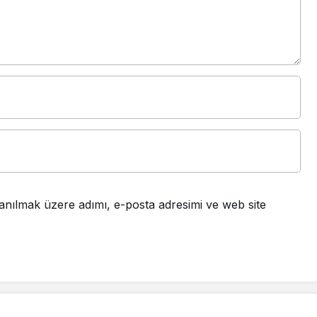
anılmak üzere adımı, e-posta adresimi ve web site