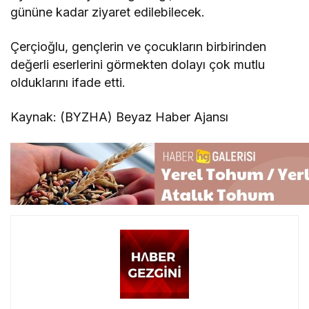
gününe kadar ziyaret edilebilecek.
Çerçioğlu, gençlerin ve çocukların birbirinden
değerli eserlerini görmekten dolayı çok mutlu
olduklarını ifade etti.
Kaynak: (BYZHA) Beyaz Haber Ajansı