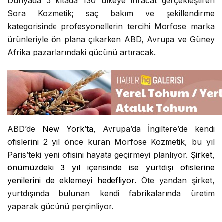
ürünleriyle ön plana çıkarken ABD, Avrupa ve Güney
Afrika pazarlarındaki gücünü artıracak.
ABD’de
New York’ta,
Avrupa’da İngiltere’de kendi
ofislerini 2 yıl önce kuran Morfose Kozmetik, bu yıl
Paris’teki yeni ofisini hayata geçirmeyi planlıyor.
Şirket,
önümüzdeki 3 yıl içerisinde ise yurtdışı ofislerine
yenilerini de eklemeyi hedefliyor.
Öte yandan şirket,
yurtdışında bulunan kendi fabrikalarında üretim
yaparak gücünü perçinliyor.