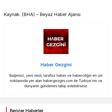
Kaynak: (BHA) – Beyaz Haber Ajansı
Haber Gezgini
Bağımsız, yeni nesil, tarafsız haber ve haberciliğin en üst
noktasında yer alan habergezgini.com ile Türkiye’nin ve
dünyanın gündemini takip edebilirsiniz.
Benzer Haberler