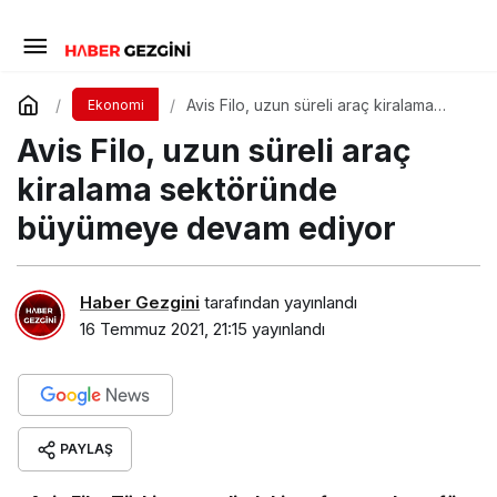
Avis Filo, uzun süreli araç kiralama
Ekonomi
sektöründe büyümeye devam ediyor
Avis Filo, uzun süreli araç
kiralama sektöründe
büyümeye devam ediyor
Haber Gezgini
tarafından yayınlandı
16 Temmuz 2021, 21:15
yayınlandı
PAYLAŞ