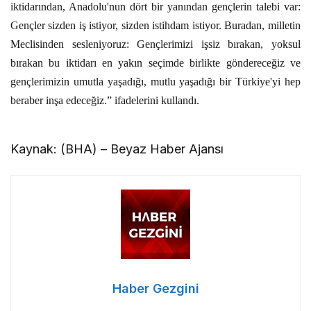
iktidarından, Anadolu'nun dört bir yanından gençlerin talebi var:
Gençler sizden iş istiyor, sizden istihdam istiyor. Buradan, milletin
Meclisinden sesleniyoruz: Gençlerimizi işsiz bırakan, yoksul
bırakan bu iktidarı en yakın seçimde birlikte göndereceğiz ve
gençlerimizin umutla yaşadığı, mutlu yaşadığı bir Türkiye'yi hep
beraber inşa edeceğiz.” ifadelerini kullandı.
Kaynak: (BHA) – Beyaz Haber Ajansı
Haber Gezgini