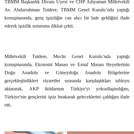
TBMM Başkanlık Divanı Üyesi ve CHP Adıyaman Milletvekili
Av. Abdurrahman Tutdere, TBMM Genel Kurulu’nda yaptığı
konuşmasında, genç işsizliğin can alıcı bir hale geldiğini ifade
ederek işsizlik sorununa dikkat çekti.
Milletvekili Tutdere, Meclis Genel Kurulu’nda yaptığı
konuşmasında, Ekonomi Masası ve Esnaf Masası Heyetlerinin
Doğu Anadolu ve Güneydoğu Anadolu Bölgelerine
gerçekleştirdikleri ziyaretler sırasında karşılaştıkları tabloyu
aktararak, AKP iktidarının Türkiye'yi yoksullaştırdığını,
Türkiye'nin gençlerini işsiz bırakarak geleceklerini çaldığını ifade
etti.