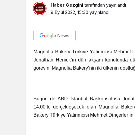
Haber Gezgini
tarafından yayınlandı
9 Eylül 2022, 15:30
yayınlandı
Magnolia Bakery Türkiye Yatırımcısı Mehmet Di
Jonathan Henick’in dün akşam konutunda düz
görevini Magnolia Bakery’nin iki ülkenin dostluğ
Bugün de ABD İstanbul Başkonsolosu Jonath
14.00’te gerçekleşecek olan Magnolia Bakery
Bakery Türkiye Yatırımcısı Mehmet Dinçerler’in 