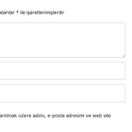
 alanlar
*
ile işaretlenmişlerdir
anılmak üzere adımı, e-posta adresimi ve web site