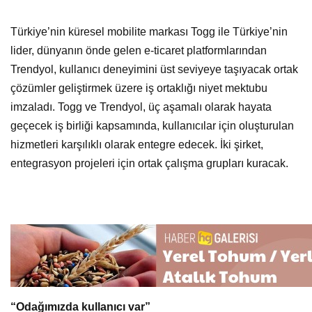
Türkiye’nin küresel mobilite markası Togg ile Türkiye’nin
lider, dünyanın önde gelen e-ticaret platformlarından
Trendyol, kullanıcı deneyimini üst seviyeye taşıyacak ortak
çözümler geliştirmek üzere iş ortaklığı niyet mektubu
imzaladı. Togg ve Trendyol, üç aşamalı olarak hayata
geçecek iş birliği kapsamında, kullanıcılar için oluşturulan
hizmetleri karşılıklı olarak entegre edecek. İki şirket,
entegrasyon projeleri için ortak çalışma grupları kuracak.
“Odağımızda kullanıcı var”