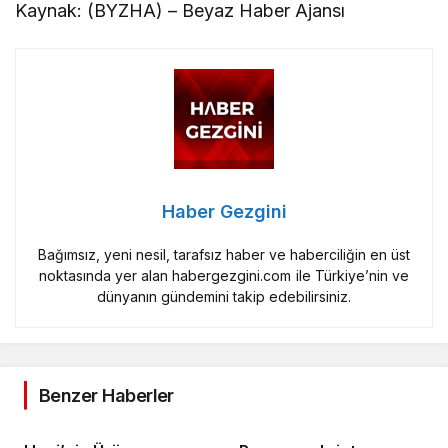
Kaynak: (BYZHA) – Beyaz Haber Ajansı
Haber Gezgini
Bağımsız, yeni nesil, tarafsız haber ve haberciliğin en üst
noktasında yer alan habergezgini.com ile Türkiye’nin ve
dünyanın gündemini takip edebilirsiniz.
Benzer Haberler