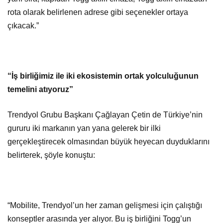
rota olarak belirlenen adrese gibi seçenekler ortaya
çıkacak.”
“İş birliğimiz ile iki ekosistemin ortak yolculuğunun
temelini atıyoruz”
Trendyol Grubu Başkanı Çağlayan Çetin de Türkiye’nin
gururu iki markanın yan yana gelerek bir ilki
gerçekleştirecek olmasından büyük heyecan duyduklarını
belirterek, şöyle konuştu:
“Mobilite, Trendyol’un her zaman gelişmesi için çalıştığı
konseptler arasında yer alıyor. Bu iş birliğini Togg’un