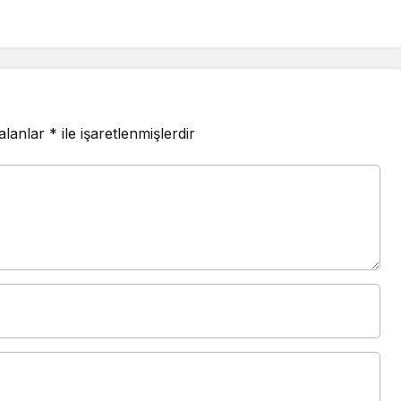
 alanlar
*
ile işaretlenmişlerdir