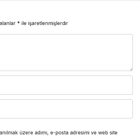
 alanlar
*
ile işaretlenmişlerdir
anılmak üzere adımı, e-posta adresimi ve web site