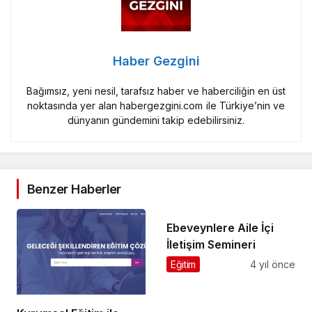
Haber Gezgini
Bağımsız, yeni nesil, tarafsız haber ve haberciliğin en üst
noktasında yer alan habergezgini.com ile Türkiye’nin ve
dünyanın gündemini takip edebilirsiniz.
Benzer Haberler
Ebeveynlere Aile İçi
İletişim Semineri
Eğitim
4 yıl önce