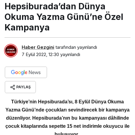
Kampanya
Haber Gezgini
tarafından yayınlandı
7 Eylül 2022, 12:30
yayınlandı
PAYLAŞ
Türkiye’nin Hepsiburada’sı, 8 Eylül Dünya Okuma
Yazma Günü’nde çocukları sevindirecek bir kampanya
düzenliyor. Hepsiburada’nın bu kampanyası dâhilinde
çocuk kitaplarında sepette 15 net indirimle okuyucu ile
buluşuyor.