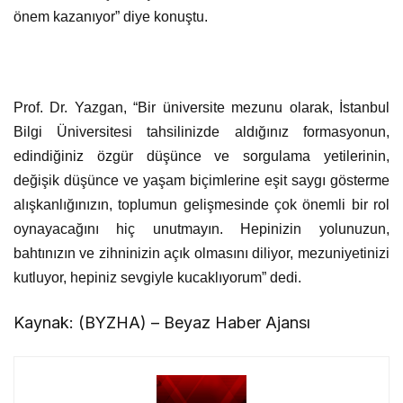
Prof. Dr. Yazgan, “Bir üniversite mezunu olarak, İstanbul
Bilgi Üniversitesi tahsilinizde aldığınız formasyonun,
edindiğiniz özgür düşünce ve sorgulama yetilerinin,
değişik düşünce ve yaşam biçimlerine eşit saygı gösterme
alışkanlığınızın, toplumun gelişmesinde çok önemli bir rol
oynayacağını hiç unutmayın. Hepinizin yolunuzun,
bahtınızın ve zihninizin açık olmasını diliyor, mezuniyetinizi
kutluyor, hepiniz sevgiyle kucaklıyorum” dedi.
Kaynak: (BYZHA) – Beyaz Haber Ajansı