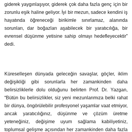
sorunları, dar boğazları aşabilecek bir yaratıcılığa, bir
evrensel düşünme yetisine sahip olmayı hedefleyecektir”
dedi.
Küreselleşen dünyada geleceğin savaşlar, göçler, iklim
değişikliği gibi sorunlarla her zamankinden daha
belirsizliklerle dolu olduğunu belirten Prof. Dr. Yazgan,
“Bütün bu belirsizlikler, siz yeni mezunlarımıza belki rahat
bir dünya, öngörülebilir profesyonel yaşamlar vaat etmiyor,
ancak yaratıcılığınız, düşünme ve çözüm üretme
yeteneğiniz, değişime uyum sağlama kabiliyetiniz,
toplumsal gelişme açısından her zamankinden daha fazla
önem kazanıyor” diye konuştu.