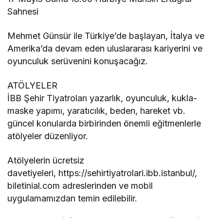
Sahnesi
Mehmet Günsür ile Türkiye’de başlayan, İtalya ve
Amerika’da devam eden uluslararası kariyerini ve
oyunculuk serüvenini konuşacağız.
ATÖLYELER
İBB Şehir Tiyatroları yazarlık, oyunculuk, kukla-
maske yapımı, yaratıcılık, beden, hareket vb.
güncel konularda birbirinden önemli eğitmenlerle
atölyeler düzenliyor.
Atölyelerin ücretsiz
davetiyeleri, https://sehirtiyatrolari.ibb.istanbul/,
biletinial.com adreslerinden ve mobil
uygulamamızdan temin edilebilir.