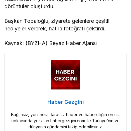
görüntüler oluşturdu.
Başkan Topaloğlu, ziyarete gelenlere çeşitli
hediyeler vererek, hatıra fotoğrafı çektirdi.
Kaynak: (BYZHA) Beyaz Haber Ajansı
Haber Gezgini
Bağımsız, yeni nesil, tarafsız haber ve haberciliğin en üst
noktasında yer alan habergezgini.com ile Türkiye’nin ve
dünyanın gündemini takip edebilirsiniz.