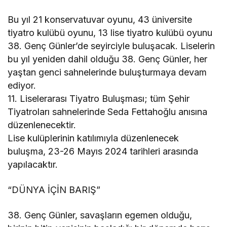
Bu yıl 21 konservatuvar oyunu, 43 üniversite
tiyatro kulübü oyunu, 13 lise tiyatro kulübü oyunu
38. Genç Günler’de seyirciyle buluşacak. Liselerin
bu yıl yeniden dahil olduğu 38. Genç Günler, her
yaştan genci sahnelerinde buluşturmaya devam
ediyor.
11. Liselerarası Tiyatro Buluşması; tüm Şehir
Tiyatroları sahnelerinde Seda Fettahoğlu anısına
düzenlenecektir.
Lise kulüplerinin katılımıyla düzenlenecek
buluşma, 23-26 Mayıs 2024 tarihleri arasında
yapılacaktır.
“DÜNYA İÇİN BARIŞ”
38. Genç Günler, savaşların egemen olduğu,