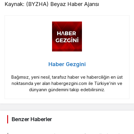
Kaynak: (BYZHA) Beyaz Haber Ajansı
Haber Gezgini
Bağımsız, yeni nesil, tarafsız haber ve haberciliğin en üst
noktasında yer alan habergezgini.com ile Türkiye’nin ve
dünyanın gündemini takip edebilirsiniz.
Benzer Haberler