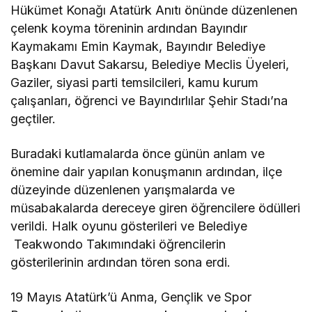
Hükümet Konağı Atatürk Anıtı önünde düzenlenen
çelenk koyma töreninin ardından Bayındır
Kaymakamı Emin Kaymak, Bayındır Belediye
Başkanı Davut Sakarsu, Belediye Meclis Üyeleri,
Gaziler, siyasi parti temsilcileri, kamu kurum
çalışanları, öğrenci ve Bayındırlılar Şehir Stadı’na
geçtiler.
Buradaki kutlamalarda önce günün anlam ve
önemine dair yapılan konuşmanın ardından, ilçe
düzeyinde düzenlenen yarışmalarda ve
müsabakalarda dereceye giren öğrencilere ödülleri
verildi. Halk oyunu gösterileri ve Belediye
Teakwondo Takımındaki öğrencilerin
gösterilerinin ardından tören sona erdi.
19 Mayıs Atatürk’ü Anma, Gençlik ve Spor