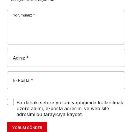
Yorumunuz
*
Adınız
*
E-Posta
*
Bir dahaki sefere yorum yaptığımda kullanılmak
üzere adımı, e-posta adresimi ve web site
adresimi bu tarayıcıya kaydet.
YORUM GÖNDER