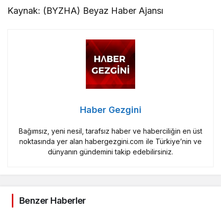
Kaynak: (BYZHA) Beyaz Haber Ajansı
Haber Gezgini
Bağımsız, yeni nesil, tarafsız haber ve haberciliğin en üst
noktasında yer alan habergezgini.com ile Türkiye’nin ve
dünyanın gündemini takip edebilirsiniz.
Benzer Haberler