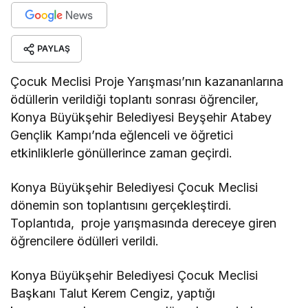
PAYLAŞ
Çocuk Meclisi Proje Yarışması’nın kazananlarına
ödüllerin verildiği toplantı sonrası öğrenciler,
Konya Büyükşehir Belediyesi Beyşehir Atabey
Gençlik Kampı’nda eğlenceli ve öğretici
etkinliklerle gönüllerince zaman geçirdi.
Konya Büyükşehir Belediyesi Çocuk Meclisi
dönemin son toplantısını gerçekleştirdi.
Toplantıda, proje yarışmasında dereceye giren
öğrencilere ödülleri verildi.
Konya Büyükşehir Belediyesi Çocuk Meclisi
Başkanı Talut Kerem Cengiz, yaptığı