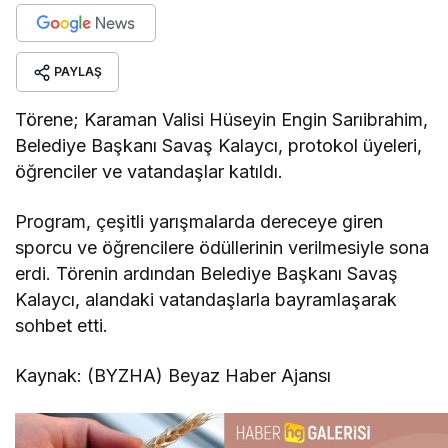
PAYLAŞ
Törene; Karaman Valisi Hüseyin Engin Sarıibrahim,
Belediye Başkanı Savaş Kalaycı, protokol üyeleri,
öğrenciler ve vatandaşlar katıldı.
Program, çeşitli yarışmalarda dereceye giren
sporcu ve öğrencilere ödüllerinin verilmesiyle sona
erdi. Törenin ardından Belediye Başkanı Savaş
Kalaycı, alandaki vatandaşlarla bayramlaşarak
sohbet etti.
Kaynak: (BYZHA) Beyaz Haber Ajansı