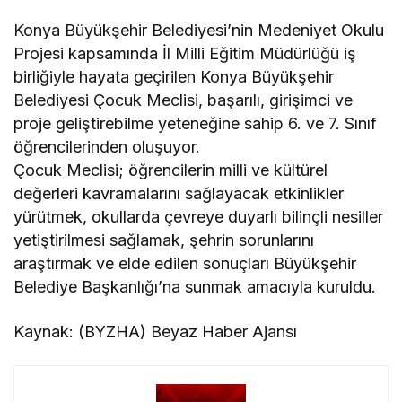
Konya Büyükşehir Belediyesi’nin Medeniyet Okulu
Projesi kapsamında İl Milli Eğitim Müdürlüğü iş
birliğiyle hayata geçirilen Konya Büyükşehir
Belediyesi Çocuk Meclisi, başarılı, girişimci ve
proje geliştirebilme yeteneğine sahip 6. ve 7. Sınıf
öğrencilerinden oluşuyor.
Çocuk Meclisi; öğrencilerin milli ve kültürel
değerleri kavramalarını sağlayacak etkinlikler
yürütmek, okullarda çevreye duyarlı bilinçli nesiller
yetiştirilmesi sağlamak, şehrin sorunlarını
araştırmak ve elde edilen sonuçları Büyükşehir
Belediye Başkanlığı’na sunmak amacıyla kuruldu.
Kaynak: (BYZHA) Beyaz Haber Ajansı