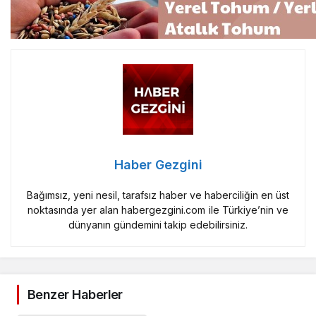
Haber Gezgini
Bağımsız, yeni nesil, tarafsız haber ve haberciliğin en üst
noktasında yer alan habergezgini.com ile Türkiye’nin ve
dünyanın gündemini takip edebilirsiniz.
Benzer Haberler