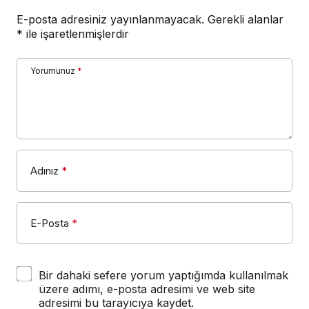
E-posta adresiniz yayınlanmayacak.
Gerekli alanlar
*
ile işaretlenmişlerdir
Yorumunuz
*
Adınız
*
E-Posta
*
Bir dahaki sefere yorum yaptığımda kullanılmak
üzere adımı, e-posta adresimi ve web site
adresimi bu tarayıcıya kaydet.