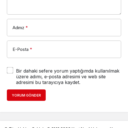
Adınız
*
E-Posta
*
Bir dahaki sefere yorum yaptığımda kullanılmak
üzere adımı, e-posta adresimi ve web site
adresimi bu tarayıcıya kaydet.
YORUM GÖNDER