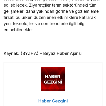
edilebilecek. Ziyaretçiler tarım sektöründeki tüm
gelişmeleri daha yakından görme ve gözlemleme
fırsatı bulurken düzenlenen etkinliklere katılarak
yeni teknolojiler ve son trendlerle ilgili bilgi
edinebilecekler.
Kaynak: (BYZHA) – Beyaz Haber Ajansı
Haber Gezgini