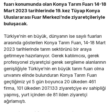
fuarı konumunda olan Konya Tarım Fuarı 14-18
Mart 2023 tarihlerinde 19. kez Tüyap Konya
Uluslararası Fuar Merkezi’nde ziyaretçileriyle
buluşacak.
Türkiye’nin en büyük, dünyanın ise sayılı fuarları
arasında gösterilen Konya Tarım Fuarı, 14-18 Mart
2023 tarihlerinde tarım sektörünü bir araya
getirmeye hazırlanıyor. Gerek katılımcısı, gerek
profesyonel ziyaretçisi gerek sergileme alanlarının
genişliğiyle Türkiye’nin en büyük tarım fuarı olma
unvanını elinde bulunduran Konya Tarım Fuarı
geçtiğimiz yıl 5 gün boyunca 20 ülkeden 461
firma, 101 ülkeden 207.133 ziyaretçiye ev sahipliği
yapmış, yurt içinden de 81 ilden ziyaretçi
ağırlamıştı.