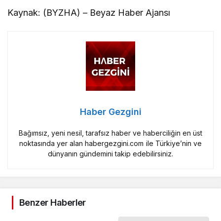
Kaynak: (BYZHA) – Beyaz Haber Ajansı
Haber Gezgini
Bağımsız, yeni nesil, tarafsız haber ve haberciliğin en üst
noktasında yer alan habergezgini.com ile Türkiye’nin ve
dünyanın gündemini takip edebilirsiniz.
Benzer Haberler