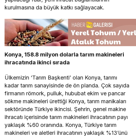
kurulmasına da büyük katkı sağlayacak.
Konya, 158.8 milyon dolarla tarım makineleri
ihracatında ikinci sırada
Ülkemizin ‘Tarım Başkenti’ olan Konya, tarımı
kadar tarım sanayisinde de ön planda. Çok sayıda
firmanın römork, pulluk, hububat ekim ve pancar
sökme makineleri ürettiği Konya, tarım manikaları
sektöründe Türkiye ikincisi. Şehrin, genel makine
ihracatı içerisinde tarım makineleri ihracatının payı
yaklaşık %60 oranında. Konya, Türkiye tarım
makineleri ve aletleri ihracatının yaklaşık %13’ünü