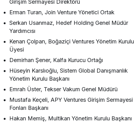
Girişim Sermayesi Direktörü
Erman Turan, Join Venture Yönetici Ortak
Serkan Usanmaz, Hedef Holding Genel Müdür
Yardımcısı
Kenan Çolpan, Boğaziçi Ventures Yönetim Kurulu
Üyesi
Demirhan Şener, Kalfa Kurucu Ortağı
Hüseyin Karslıoğlu, Sistem Global Danışmanlık
Yönetim Kurulu Başkanı
Emrah Üster, Tekser Vakum Genel Müdürü
Mustafa Keçeli, APY Ventures Girişim Sermayesi
Fonları Başkanı
Hakan Memiş, Multikan Yönetim Kurulu Başkanı