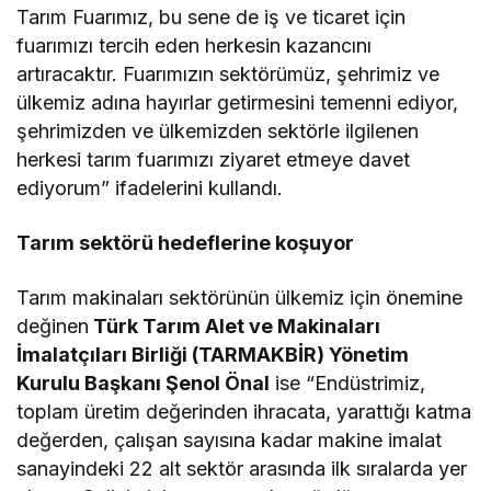
Tarım Fuarımız, bu sene de iş ve ticaret için
fuarımızı tercih eden herkesin kazancını
artıracaktır. Fuarımızın sektörümüz, şehrimiz ve
ülkemiz adına hayırlar getirmesini temenni ediyor,
şehrimizden ve ülkemizden sektörle ilgilenen
herkesi tarım fuarımızı ziyaret etmeye davet
ediyorum” ifadelerini kullandı.
Tarım sektörü hedeflerine koşuyor
Tarım makinaları sektörünün ülkemiz için önemine
değinen
Türk Tarım Alet ve Makinaları
İmalatçıları Birliği (TARMAKBİR) Yönetim
Kurulu Başkanı Şenol Önal
ise “Endüstrimiz,
toplam üretim değerinden ihracata, yarattığı katma
değerden, çalışan sayısına kadar makine imalat
sanayindeki 22 alt sektör arasında ilk sıralarda yer