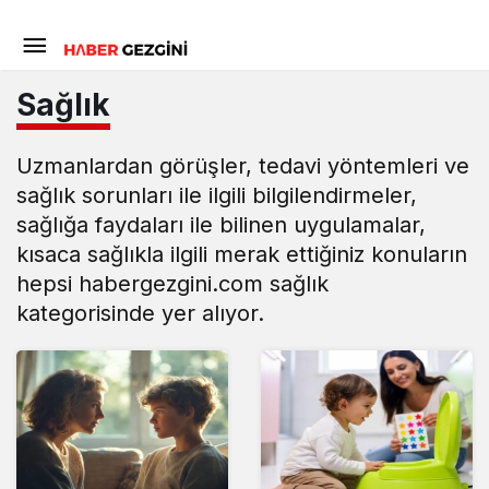
Sağlık
Uzmanlardan görüşler, tedavi yöntemleri ve
sağlık sorunları ile ilgili bilgilendirmeler,
sağlığa faydaları ile bilinen uygulamalar,
kısaca sağlıkla ilgili merak ettiğiniz konuların
hepsi
habergezgini.com
sağlık
kategorisinde yer alıyor.